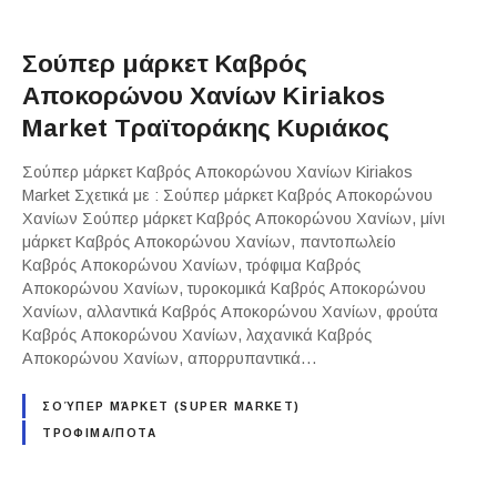
Σούπερ μάρκετ Καβρός
Αποκορώνου Χανίων Kiriakos
Market Τραϊτοράκης Κυριάκος
Σούπερ μάρκετ Καβρός Αποκορώνου Χανίων Kiriakos
Market Σχετικά με : Σούπερ μάρκετ Καβρός Αποκορώνου
Χανίων Σούπερ μάρκετ Καβρός Αποκορώνου Χανίων, μίνι
μάρκετ Καβρός Αποκορώνου Χανίων, παντοπωλείο
Καβρός Αποκορώνου Χανίων, τρόφιμα Καβρός
Αποκορώνου Χανίων, τυροκομικά Καβρός Αποκορώνου
Χανίων, αλλαντικά Καβρός Αποκορώνου Χανίων, φρούτα
Καβρός Αποκορώνου Χανίων, λαχανικά Καβρός
Αποκορώνου Χανίων, απορρυπαντικά…
ΣΟΎΠΕΡ ΜΆΡΚΕΤ (SUPER MARKET)
ΤΡΟΦΙΜΑ/ΠΟΤΑ