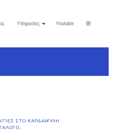
ος
Υπηρεσίες
Youtube
ΜΑΤΊΕΣ ΣΤΟ ΚΑΡΔΑΜΎΛΗ
ΤΆΛΟΓΟ,