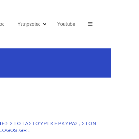
ος
Υπηρεσίες
Youtube
ΤΊΕΣ ΣΤΟ ΓΑΣΤΟΎΡΙ ΚΈΡΚΥΡΑΣ, ΣΤΟΝ
LOGOS.GR .