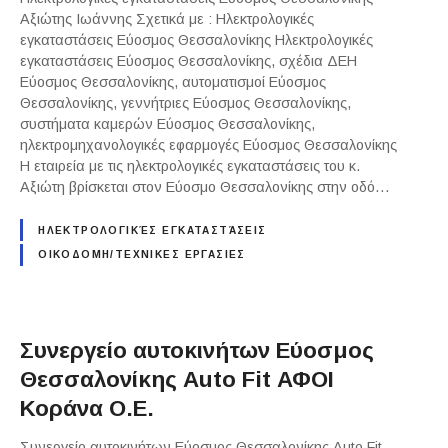
Αξιώτης Ιωάννης Σχετικά με : Ηλεκτρολογικές
εγκαταστάσεις Εύοσμος Θεσσαλονίκης Ηλεκτρολογικές
εγκαταστάσεις Εύοσμος Θεσσαλονίκης, σχέδια ΔΕΗ
Εύοσμος Θεσσαλονίκης, αυτοματισμοί Εύοσμος
Θεσσαλονίκης, γεννήτριες Εύοσμος Θεσσαλονίκης,
συστήματα καμερών Εύοσμος Θεσσαλονίκης,
ηλεκτρομηχανολογικές εφαρμογές Εύοσμος Θεσσαλονίκης
Η εταιρεία με τις ηλεκτρολογικές εγκαταστάσεις του κ.
Αξιώτη βρίσκεται στον Εύοσμο Θεσσαλονίκης στην οδό…
ΗΛΕΚΤΡΟΛΟΓΙΚΈΣ ΕΓΚΑΤΑΣΤΆΣΕΙΣ
ΟΙΚΟΔΟΜΗ/ΤΕΧΝΙΚΕΣ ΕΡΓΑΣΙΕΣ
Συνεργείο αυτοκινήτων Εύοσμος
Θεσσαλονίκης Auto Fit ΑΦΟΙ
Κοράνα Ο.Ε.
Συνεργείο αυτοκινήτων Εύοσμος Θεσσαλονίκης Auto Fit