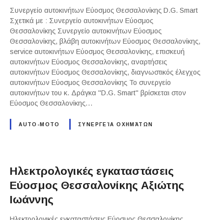
Συνεργείο αυτοκινήτων Εύοσμος Θεσσαλονίκης D.G. Smart
Σχετικά με : Συνεργείο αυτοκινήτων Εύοσμος
Θεσσαλονίκης Συνεργείο αυτοκινήτων Εύοσμος
Θεσσαλονίκης, βλάβη αυτοκινήτων Εύοσμος Θεσσαλονίκης,
service αυτοκινήτων Εύοσμος Θεσσαλονίκης, επισκευή
αυτοκινήτων Εύοσμος Θεσσαλονίκης, αναρτήσεις
αυτοκινήτων Εύοσμος Θεσσαλονίκης, διαγνωστικός έλεγχος
αυτοκινήτων Εύοσμος Θεσσαλονίκης Το συνεργείο
αυτοκινήτων του κ. Δράγκα "D.G. Smart" βρίσκεται στον
Εύοσμος Θεσσαλονίκης…
AUTO-MOTO
ΣΥΝΕΡΓΕΊΑ ΟΧΗΜΆΤΩΝ
Ηλεκτρολογικές εγκαταστάσεις
Εύοσμος Θεσσαλονίκης Αξιώτης
Ιωάννης
Ηλεκτρολογικές εγκαταστάσεις Εύοσμος Θεσσαλονίκης