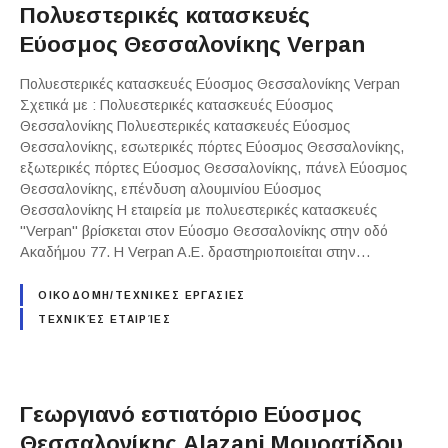
Πολυεστερικές κατασκευές
Εύοσμος Θεσσαλονίκης Verpan
Πολυεστερικές κατασκευές Εύοσμος Θεσσαλονίκης Verpan
Σχετικά με : Πολυεστερικές κατασκευές Εύοσμος
Θεσσαλονίκης Πολυεστερικές κατασκευές Εύοσμος
Θεσσαλονίκης, εσωτερικές πόρτες Εύοσμος Θεσσαλονίκης,
εξωτερικές πόρτες Εύοσμος Θεσσαλονίκης, πάνελ Εύοσμος
Θεσσαλονίκης, επένδυση αλουμινίου Εύοσμος
Θεσσαλονίκης Η εταιρεία με πολυεστερικές κατασκευές
"Verpan" βρίσκεται στον Εύοσμο Θεσσαλονίκης στην οδό
Ακαδήμου 77. Η Verpan A.E. δραστηριοποιείται στην…
ΟΙΚΟΔΟΜΗ/ΤΕΧΝΙΚΕΣ ΕΡΓΑΣΙΕΣ
ΤΕΧΝΙΚΈΣ ΕΤΑΙΡΊΕΣ
Γεωργιανό εστιατόριο Εύοσμος
Θεσσαλονίκης Alazani Μουρατίδου