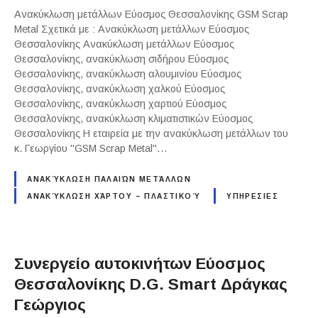
Ανακύκλωση μετάλλων Εύοσμος Θεσσαλονίκης GSM Scrap
Metal Σχετικά με : Ανακύκλωση μετάλλων Εύοσμος
Θεσσαλονίκης Ανακύκλωση μετάλλων Εύοσμος
Θεσσαλονίκης, ανακύκλωση σιδήρου Εύοσμος
Θεσσαλονίκης, ανακύκλωση αλουμινίου Εύοσμος
Θεσσαλονίκης, ανακύκλωση χαλκού Εύοσμος
Θεσσαλονίκης, ανακύκλωση χαρτιού Εύοσμος
Θεσσαλονίκης, ανακύκλωση κλιματιστικών Εύοσμος
Θεσσαλονίκης Η εταιρεία με την ανακύκλωση μετάλλων του
κ. Γεωργίου "GSM Scrap Metal"…
ΑΝΑΚΎΚΛΩΣΗ ΠΑΛΑΙΏΝ ΜΕΤΆΛΛΩΝ
ΑΝΑΚΎΚΛΩΣΗ ΧΆΡΤΟΥ – ΠΛΑΣΤΙΚΟΎ
ΥΠΗΡΕΣΙΕΣ
Συνεργείο αυτοκινήτων Εύοσμος
Θεσσαλονίκης D.G. Smart Δράγκας
Γεώργιος