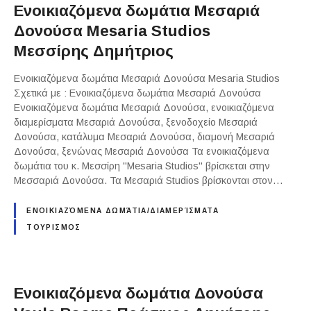
Ενοικιαζόμενα δωμάτια Μεσαριά
Δονούσα Mesaria Studios
Μεσσίρης Δημήτριος
Ενοικιαζόμενα δωμάτια Μεσαριά Δονούσα Mesaria Studios
Σχετικά με : Ενοικιαζόμενα δωμάτια Μεσαριά Δονούσα
Ενοικιαζόμενα δωμάτια Μεσαριά Δονούσα, ενοικιαζόμενα
διαμερίσματα Μεσαριά Δονούσα, ξενοδοχείο Μεσαριά
Δονούσα, κατάλυμα Μεσαριά Δονούσα, διαμονή Μεσαριά
Δονούσα, ξενώνας Μεσαριά Δονούσα Τα ενοικιαζόμενα
δωμάτια του κ. Μεσσίρη "Mesaria Studios" βρίσκεται στην
Μεσσαριά Δονούσα. Τα Μεσαριά Studios βρίσκονται στον…
ΕΝΟΙΚΙΑΖΌΜΕΝΑ ΔΩΜΆΤΙΑ/ΔΙΑΜΕΡΊΣΜΑΤΑ
ΤΟΥΡΙΣΜΟΣ
Ενοικιαζόμενα δωμάτια Δονούσα