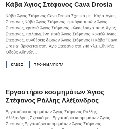
Κάβα Άγιος Στέφανος Cava Drosia
Κάβα Άγιος Στέφανος Cava Drosia Σχετικά με : Κάβα Άγιος
Στέφανος Κάβα Άγιος Στέφανος, εμπόριο ποτών Άγιος
Στέφανος, κρασιά Άγιος Στέφανος, αλκοολούχα ποτά Άγιος
Στέφανος, παλαιωμένα ποτά Άγιος Στέφανος, κοκτέιλ Άγιος
Στέφανος, συνθέσεις δώρων Άγιος Στέφανος Η κάβα "Cava
Drosia" βρίσκεται στον Άγιο Στέφανο στο 24ο χλμ. Εθνικής
Οδούς Αθηνών…
ΚΆΒΕΣ
ΤΡΟΦΙΜΑ/ΠΟΤΑ
Εργαστήριο κοσμημάτων Άγιος
Στέφανος Ράλλης Αλέξανδρος
Εργαστήριο κοσμημάτων Άγιος Στέφανος Ράλλης
Αλέξανδρος Σχετικά με : Εργαστήριο κοσμημάτων Άγιος
Στέφανος Εργαστήριο κοσμημάτων Άγιος Στέφανος,