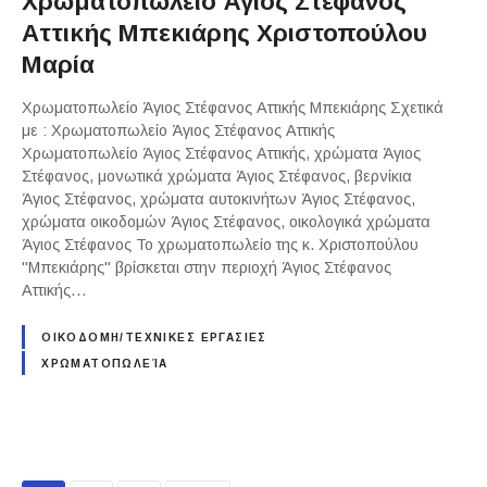
Χρωματοπωλείο Άγιος Στέφανος
Αττικής Μπεκιάρης Χριστοπούλου
Μαρία
Χρωματοπωλείο Άγιος Στέφανος Αττικής Μπεκιάρης Σχετικά
με : Χρωματοπωλείο Άγιος Στέφανος Αττικής
Χρωματοπωλείο Άγιος Στέφανος Αττικής, χρώματα Άγιος
Στέφανος, μονωτικά χρώματα Άγιος Στέφανος, βερνίκια
Άγιος Στέφανος, χρώματα αυτοκινήτων Άγιος Στέφανος,
χρώματα οικοδομών Άγιος Στέφανος, οικολογικά χρώματα
Άγιος Στέφανος Το χρωματοπωλείο της κ. Χριστοπούλου
"Μπεκιάρης" βρίσκεται στην περιοχή Άγιος Στέφανος
Αττικής…
ΟΙΚΟΔΟΜΗ/ΤΕΧΝΙΚΕΣ ΕΡΓΑΣΙΕΣ
ΧΡΩΜΑΤΟΠΩΛΕΊΑ