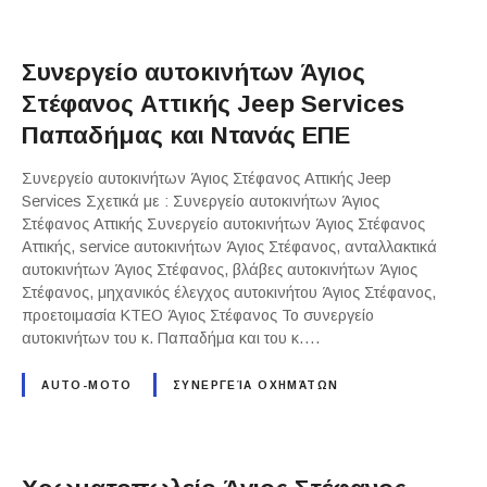
Συνεργείο αυτοκινήτων Άγιος
Στέφανος Αττικής Jeep Services
Παπαδήμας και Ντανάς ΕΠΕ
Συνεργείο αυτοκινήτων Άγιος Στέφανος Αττικής Jeep
Services Σχετικά με : Συνεργείο αυτοκινήτων Άγιος
Στέφανος Αττικής Συνεργείο αυτοκινήτων Άγιος Στέφανος
Αττικής, service αυτοκινήτων Άγιος Στέφανος, ανταλλακτικά
αυτοκινήτων Άγιος Στέφανος, βλάβες αυτοκινήτων Άγιος
Στέφανος, μηχανικός έλεγχος αυτοκινήτου Άγιος Στέφανος,
προετοιμασία ΚΤΕΟ Άγιος Στέφανος Το συνεργείο
αυτοκινήτων του κ. Παπαδήμα και του κ….
AUTO-MOTO
ΣΥΝΕΡΓΕΊΑ ΟΧΗΜΆΤΩΝ