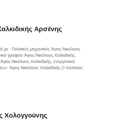
Χαλκιδικής Αρσένης
ά με : Πολιτικός μηχανικός Άγιος Νικόλαος
νικό γραφείο Άγιος Νικόλαος Χαλκιδικής,
 Άγιος Νικόλαος Χαλκιδικής, ενεργειακά
έτων Άγιος Νικόλαος Χαλκιδικής Ο πολιτικός
ής Χολογγούνης