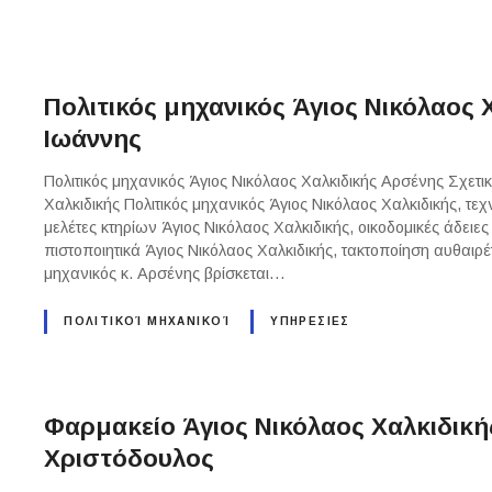
Πολιτικός μηχανικός Άγιος Νικόλαος 
Ιωάννης
Πολιτικός μηχανικός Άγιος Νικόλαος Χαλκιδικής Αρσένης Σχετικ
Χαλκιδικής Πολιτικός μηχανικός Άγιος Νικόλαος Χαλκιδικής, τεχ
μελέτες κτηρίων Άγιος Νικόλαος Χαλκιδικής, οικοδομικές άδειες
πιστοποιητικά Άγιος Νικόλαος Χαλκιδικής, τακτοποίηση αυθαιρ
μηχανικός κ. Αρσένης βρίσκεται…
ΠΟΛΙΤΙΚΟΊ ΜΗΧΑΝΙΚΟΊ
ΥΠΗΡΕΣΙΕΣ
Φαρμακείο Άγιος Νικόλαος Χαλκιδικ
Χριστόδουλος