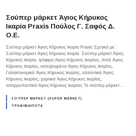
Σούπερ μάρκετ Άγιος Κήρυκος
Ικαρία Praxis Πούλος Γ. Σαφός Δ.
Ο.Ε.
Σούπερ μάρκετ Άγιος Κήρυκος Ικαρία Praxis Σχετικά με :
Σούπερ μάρκετ Άγιος Κήρυκος Ικαρία Σούπερ μάρκετ Άγιος
Κήρυκος Ικαρία, τρόφιμα Άγιος Κήρυκος Ικαρίας, ποτά Άγιος
Κήρυκος Ικαρίας, κατεψυγμένα Άγιος Κήρυκος Ικαρίας.
Γαλακτοκομικά Άγιος Κήρυκος Ικαρίας, αλλαντικά Άγιος
Κήρυκος Ικαρίας, χαρτικά Άγιος Κήρυκος Ικαρίας,
απορρυπαντικά Άγιος Κήρυκος Ικαρίας Το σούπερ μάρκετ…
ΣΟΎΠΕΡ ΜΆΡΚΕΤ (SUPER MARKET)
ΤΡΟΦΙΜΑ/ΠΟΤΑ