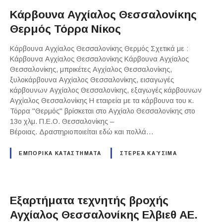
Κάρβουνα Αγχίαλος Θεσσαλονίκης
Θερμός Τόρρα Νίκος
Κάρβουνα Αγχίαλος Θεσσαλονίκης Θερμός Σχετικά με :
Κάρβουνα Αγχίαλος Θεσσαλονίκης Κάρβουνα Αγχίαλος
Θεσσαλονίκης, μπρικέτες Αγχίαλος Θεσσαλονίκης,
ξυλοκάρβουνα Αγχίαλος Θεσσαλονίκης, εισαγωγές
κάρβουνων Αγχίαλος Θεσσαλονίκης, εξαγωγές κάρβουνων
Αγχίαλος Θεσσαλονίκης Η εταιρεία με τα κάρβουνα του κ.
Τόρρα "Θερμός" βρίσκεται στο Αγχίαλο Θεσσαλονίκης στο
13ο χλμ. Π.Ε.Ο. Θεσσαλονίκης –
Βέροιας. Δραστηριοποιείται εδώ και πολλά…
ΕΜΠΟΡΙΚΑ ΚΑΤΑΣΤΗΜΑΤΑ
ΣΤΕΡΕΆ ΚΑΎΣΙΜΑ
Εξαρτήματα τεχνητής βροχής
Αγχίαλος Θεσσαλονίκης Ελβιεθ ΑΕ.