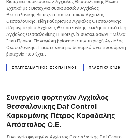
Βιοτεχνία συσκευασιών Αγχίαλος Θεσσαλονίκης Μέλκα
Σχετικά με : Βιοτεχνία συσκευασιών Αγχίαλος
Θεσσαλονίκης Βιοτεχνία συσκευασιών Αγχίαλος
Θεσσαλονίκης, είδη καθαρισμού Αγχίαλος Θεσσαλονίκης,
είδη υγραερίου Αγχίαλος Θεσσαλονίκης, εκκλησιαστικά είδη
Αγχίαλος Θεσσαλονίκης Η Βιοτεχνία συσκευασιών " Μέλκα
" του Πρόκου Παναγιώτη βρίσκεται στην περιοχή Αγχίαλος
Θεσσαλονίκης. Είμαστε είναι μια δυναμικά αναπτυσσόμενη
βιοτεχνία που έχει…
ΕΠΑΓΓΕΛΜΑΤΙΚΟΣ ΕΞΟΠΛΙΣΜΟΣ
ΠΛΑΣΤΙΚΆ ΕΊΔΗ
Συνεργείο φορτηγών Αγχίαλος
Θεσσαλονίκης Daf Control
Καρκαμάνης Πέτρος Καραδάλης
Απόστολος Ο.Ε.
Συνεργείο φορτηγών Αγχίαλος Θεσσαλονίκης Daf Control