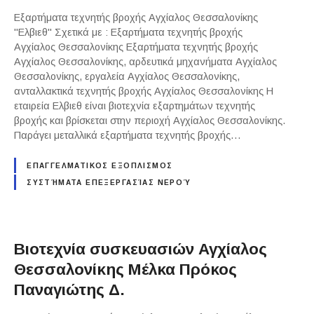
Εξαρτήματα τεχνητής βροχής Αγχίαλος Θεσσαλονίκης
"Ελβιεθ" Σχετικά με : Εξαρτήματα τεχνητής βροχής
Αγχίαλος Θεσσαλονίκης Εξαρτήματα τεχνητής βροχής
Αγχίαλος Θεσσαλονίκης, αρδευτικά μηχανήματα Αγχίαλος
Θεσσαλονίκης, εργαλεία Αγχίαλος Θεσσαλονίκης,
ανταλλακτικά τεχνητής βροχής Αγχίαλος Θεσσαλονίκης Η
εταιρεία Ελβιεθ είναι βιοτεχνία εξαρτημάτων τεχνητής
βροχής και βρίσκεται στην περιοχή Αγχίαλος Θεσσαλονίκης.
Παράγει μεταλλικά εξαρτήματα τεχνητής βροχής…
ΕΠΑΓΓΕΛΜΑΤΙΚΟΣ ΕΞΟΠΛΙΣΜΟΣ
ΣΥΣΤΉΜΑΤΑ ΕΠΕΞΕΡΓΑΣΊΑΣ ΝΕΡΟΎ
Βιοτεχνία συσκευασιών Αγχίαλος
Θεσσαλονίκης Μέλκα Πρόκος
Παναγιώτης Δ.