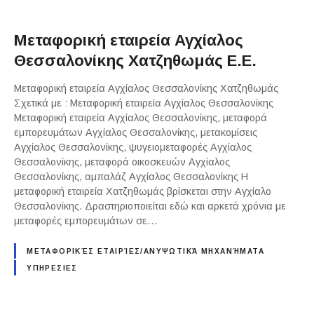
Μεταφορική εταιρεία Αγχίαλος
Θεσσαλονίκης Χατζηθωμάς Ε.Ε.
Μεταφορική εταιρεία Αγχίαλος Θεσσαλονίκης Χατζηθωμάς
Σχετικά με : Μεταφορική εταιρεία Αγχίαλος Θεσσαλονίκης
Μεταφορική εταιρεία Αγχίαλος Θεσσαλονίκης, μεταφορά
εμπορευμάτων Αγχίαλος Θεσσαλονίκης, μετακομίσεις
Αγχίαλος Θεσσαλονίκης, ψυγειομεταφορές Αγχίαλος
Θεσσαλονίκης, μεταφορά οικοσκευών Αγχίαλος
Θεσσαλονίκης, αμπαλάζ Αγχίαλος Θεσσαλονίκης Η
μεταφορική εταιρεία Χατζηθωμάς βρίσκεται στην Αγχίαλο
Θεσσαλονίκης. Δραστηριοποιείται εδώ και αρκετά χρόνια με
μεταφορές εμπορευμάτων σε…
ΜΕΤΑΦΟΡΙΚΈΣ ΕΤΑΙΡΊΕΣ/ΑΝΥΨΩΤΙΚΆ ΜΗΧΑΝΉΜΑΤΑ
ΥΠΗΡΕΣΙΕΣ