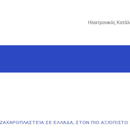
Ηλεκτρονικός Κατάλ
ΖΑΧΑΡΟΠΛΑΣΤΕΊΑ ΣΕ ΕΛΛΆΔΑ, ΣΤΟΝ ΠΙΟ ΑΞΙΌΠΙΣΤΟ