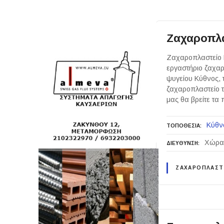
Ζαχαροπλ
Ζαχαροπλαστείο 
εργαστήριο ζαχαρ
ψυγείου Κύθνος, 
ζαχαροπλαστείο τ
μας θα βρείτε τα
Κύθν
ΤΟΠΟΘΕΣΙΑ
Χώρα 
ΔΙΕΥΘΥΝΣΗ
ΖΑΧΑΡΟΠΛΑΣΤ