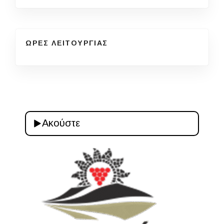
ΩΡΕΣ ΛΕΙΤΟΥΡΓΙΑΣ
Ακούστε