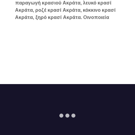
παραγωγή κρασιού Ακράτα, λευκό κρασί
Ακράτα, ροζέ κρασί Ακράτα, κόκκινο κρασί
Ακράτα, ξηρό κρασί Ακράτα. Οινοποιεία