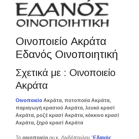
Οινοποιείο Ακράτα
Εδανός Οινοποιητική
Σχετικά με : Οινοποιείο
Ακράτα
Οινοποιείο
Ακράτα, ποτοποιία Ακράτα,
παραγωγή κρασιού Ακράτα, λευκό κρασί
Ακράτα, ροζέ κρασί Ακράτα, κόκκινο κρασί
Ακράτα, ξηρό κρασί Ακράτα
Το
οινοποιείο
ου κ. Λιγδόπουλου “
Εδανός