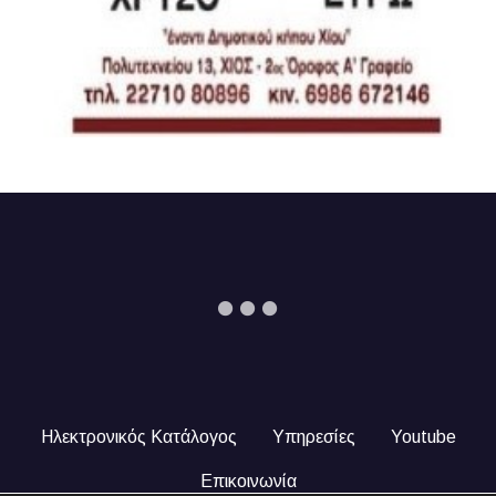
Ηλεκτρονικός Κατάλογος
Υπηρεσίες
Youtube
Επικοινωνία