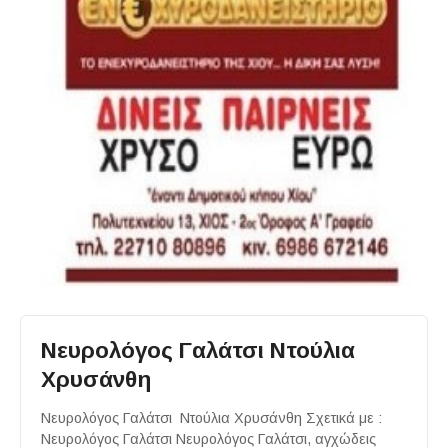
Νευρολόγος Γαλάτσι Ντούλια
Χρυσάνθη
Νευρολόγος Γαλάτσι Ντούλια Χρυσάνθη Σχετικά με :
Νευρολόγος Γαλάτσι Νευρολόγος Γαλάτσι, αγχώδεις