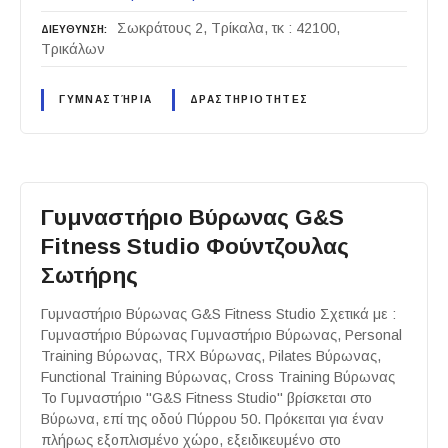
Σωκράτους 2, Τρίκαλα, τκ : 42100,
ΔΙΕΥΘΥΝΣΗ
Τρικάλων
ΓΥΜΝΑΣΤΉΡΙΑ
ΔΡΑΣΤΗΡΙΟΤΗΤΕΣ
Γυμναστήριο Βύρωνας G&S
Fitness Studio Φούντζουλας
Σωτήρης
Γυμναστήριο Βύρωνας G&S Fitness Studio Σχετικά με :
Γυμναστήριο Βύρωνας Γυμναστήριο Βύρωνας, Personal
Training Βύρωνας, TRX Βύρωνας, Pilates Βύρωνας,
Functional Training Βύρωνας, Cross Training Βύρωνας
Το Γυμναστήριο "G&S Fitness Studio" βρίσκεται στο
Βύρωνα, επί της οδού Πύρρου 50. Πρόκειται για έναν
πλήρως εξοπλισμένο χώρο, εξειδικευμένο στο