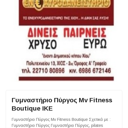
Γυμναστήριο Πύργος Mv Fitness
Boutique ΙΚΕ
Γυμναστήριο Πύργος Mv Fitness Boutique Σχετικά με :
Γυμναστήριο Πύργος Γυμναστήριο Πύργος, pilates