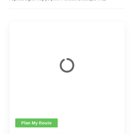
Plan My Route