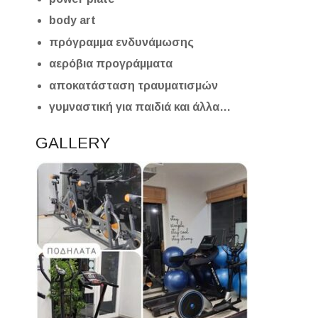
body art
πρόγραμμα ενδυνάμωσης
αερόβια προγράμματα
αποκατάσταση τραυματισμών
γυμναστική για παιδιά και άλλα…
GALLERY