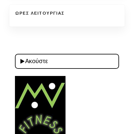
ΩΡΕΣ ΛΕΙΤΟΥΡΓΙΑΣ
Ακούστε