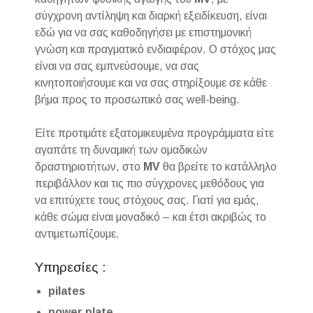
σύγχρονη αντίληψη και διαρκή εξειδίκευση, είναι
εδώ για να σας καθοδηγήσει με επιστημονική
γνώση και πραγματικό ενδιαφέρον. Ο στόχος μας
είναι να σας εμπνεύσουμε, να σας
κινητοποιήσουμε και να σας στηρίξουμε σε κάθε
βήμα προς το προσωπικό σας well-being.
Είτε προτιμάτε εξατομικευμένα προγράμματα είτε
αγαπάτε τη δυναμική των ομαδικών
δραστηριοτήτων, στο
MV
θα βρείτε το κατάλληλο
περιβάλλον και τις πιο σύγχρονες μεθόδους για
να επιτύχετε τους στόχους σας. Γιατί για εμάς,
κάθε σώμα είναι μοναδικό – και έτσι ακριβώς το
αντιμετωπίζουμε.
Υπηρεσίες :
pilates
power plate