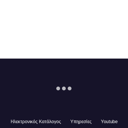
Ηλεκτρονικός Κατάλογος
Υπηρεσίες
Youtube