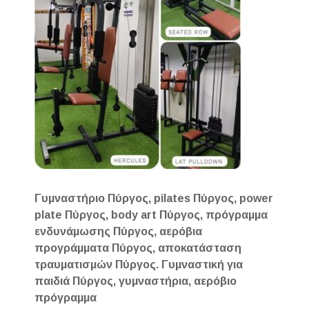
Γυμναστήριο Πύργος, pilates Πύργος, power
plate Πύργος, body art Πύργος, πρόγραμμα
ενδυνάμωσης Πύργος, αερόβια
προγράμματα Πύργος, αποκατάσταση
τραυματισμών Πύργος. Γυμναστική για
παιδιά Πύργος, γυμναστήρια, αερόβιο
πρόγραμμα