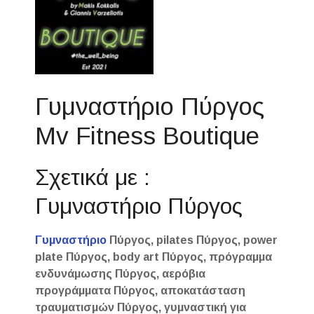
Γυμναστήριο Πύργος
Mv Fitness Boutique
Σχετικά με :
Γυμναστήριο Πύργος
Γυμναστήριο
Πύργος, pilates Πύργος, power
plate Πύργος, body art Πύργος, πρόγραμμα
ενδυνάμωσης Πύργος, αερόβια
προγράμματα Πύργος, αποκατάσταση
τραυματισμών Πύργος, γυμναστική για