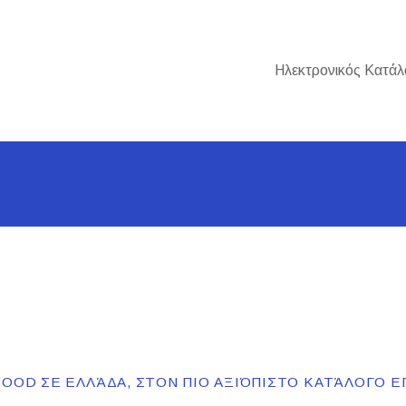
Ηλεκτρονικός Κατάλ
FOOD ΣΕ ΕΛΛΆΔΑ, ΣΤΟΝ ΠΙΟ ΑΞΙΌΠΙΣΤΟ ΚΑΤΆΛΟΓΟ Ε