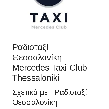
Ραδιοταξί
Θεσσαλονίκη
Mercedes Taxi Club
Thessaloniki
Σχετικά με : Ραδιοταξί
Θεσσαλονίκη