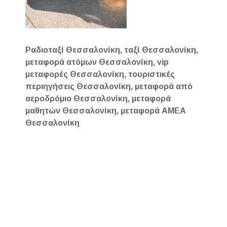
Ραδιοταξί Θεσσαλονίκη, ταξί Θεσσαλονίκη,
μεταφορά ατόμων Θεσσαλονίκη, vip
μεταφορές Θεσσαλονίκη, τουριστικές
περιηγήσεις Θεσσαλονίκη, μεταφορά από
αεροδρόμιο Θεσσαλονίκη, μεταφορά
μαθητών Θεσσαλονίκη, μεταφορά ΑΜΕΑ
Θεσσαλονίκη