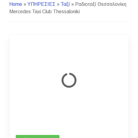
Home
»
ΥΠΗΡΕΣΙΕΣ
»
Ταξί
»
Ραδιοταξί Θεσσαλονίκη
Mercedes Taxi Club Thessaloniki