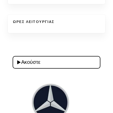
ΩΡΕΣ ΛΕΙΤΟΥΡΓΙΑΣ
Ακούστε