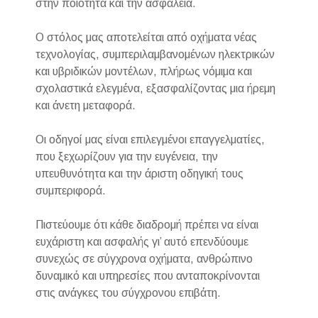
στην ποιότητα και την ασφάλεια.
Ο στόλος μας αποτελείται από οχήματα νέας
τεχνολογίας, συμπεριλαμβανομένων ηλεκτρικών
και υβριδικών μοντέλων, πλήρως νόμιμα και
σχολαστικά ελεγμένα, εξασφαλίζοντας μια ήρεμη
και άνετη μεταφορά.
Οι οδηγοί μας είναι επιλεγμένοι επαγγελματίες,
που ξεχωρίζουν για την ευγένεια, την
υπευθυνότητα και την άριστη οδηγική τους
συμπεριφορά.
Πιστεύουμε ότι κάθε διαδρομή πρέπει να είναι
ευχάριστη και ασφαλής γι’ αυτό επενδύουμε
συνεχώς σε σύγχρονα οχήματα, ανθρώπινο
δυναμικό και υπηρεσίες που ανταποκρίνονται
στις ανάγκες του σύγχρονου επιβάτη.