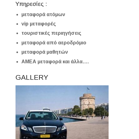
Υπηρεσίες :
μεταφορά ατόμων
vip μεταφορές
τουριστικές περιηγήσεις
μεταφορά από αεροδρόμιο
μεταφορά μαθητών
ΑΜΕΑ μεταφορά και άλλα….
GALLERY