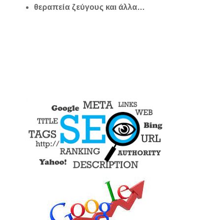
θεραπεία ζεύγους και άλλα…