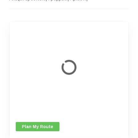
Plan My Route