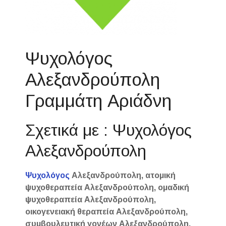
Ψυχολόγος
Αλεξανδρούπολη
Γραμμάτη Αριάδνη
Σχετικά με : Ψυχολόγος
Αλεξανδρούπολη
Ψυχολόγος
Αλεξανδρούπολη, ατομική
ψυχοθεραπεία Αλεξανδρούπολη, ομαδική
ψυχοθεραπεία Αλεξανδρούπολη,
οικογενειακή θεραπεία Αλεξανδρούπολη,
συμβουλευτική γονέων Αλεξανδρούπολη,