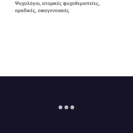
Ψυχολόγοι, ατομικές ψυχοθεραπείες,
ομαδικές, οικογενειακές