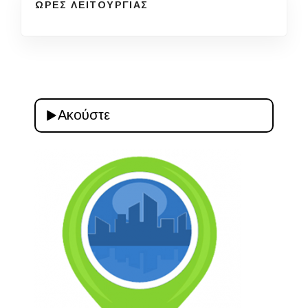
ΩΡΕΣ ΛΕΙΤΟΥΡΓΙΑΣ
Ακούστε