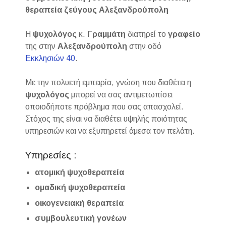
θεραπεία ζεύγους Αλεξανδρούπολη
Η
ψυχολόγος
κ.
Γραμμάτη
διατηρεί το
γραφείο
της στην
Αλεξανδρούπολη
στην οδό
Εκκλησιών 40
.
Με την πολυετή εμπειρία, γνώση που διαθέτει η
ψυχολόγος
μπορεί να σας αντιμετωπίσει
οποιοδήποτε πρόβλημα που σας απασχολεί.
Στόχος της είναι να διαθέτει υψηλής ποιότητας
υπηρεσιών και να εξυπηρετεί άμεσα τον πελάτη.
Υπηρεσίες :
ατομική ψυχοθεραπεία
ομαδική ψυχοθεραπεία
οικογενειακή θεραπεία
συμβουλευτική γονέων