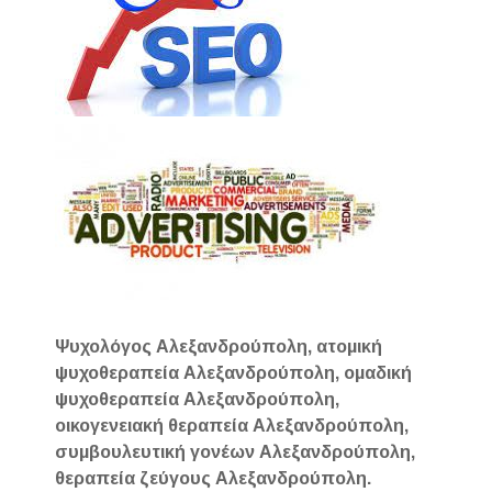
Ψυχολόγος Αλεξανδρούπολη, ατομική
ψυχοθεραπεία Αλεξανδρούπολη, ομαδική
ψυχοθεραπεία Αλεξανδρούπολη,
οικογενειακή θεραπεία Αλεξανδρούπολη,
συμβουλευτική γονέων Αλεξανδρούπολη,
θεραπεία ζεύγους Αλεξανδρούπολη.