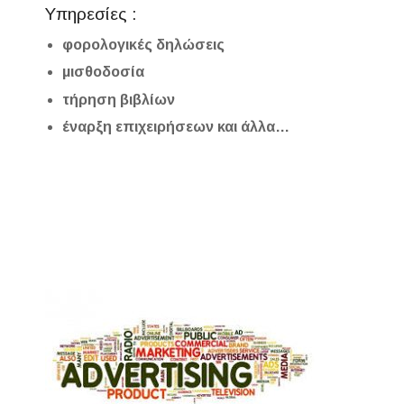
Υπηρεσίες :
φορολογικές δηλώσεις
μισθοδοσία
τήρηση βιβλίων
έναρξη επιχειρήσεων και άλλα…