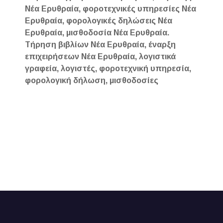
Νέα Ερυθραία, φοροτεχνικές υπηρεσίες Νέα
Ερυθραία, φορολογικές δηλώσεις Νέα
Ερυθραία, μισθοδοσία Νέα Ερυθραία.
Τήρηση βιβλίων Νέα Ερυθραία, έναρξη
επιχειρήσεων Νέα Ερυθραία, λογιστικά
γραφεία, λογιστές, φοροτεχνική υπηρεσία,
φορολογική δήλωση, μισθοδοσίες