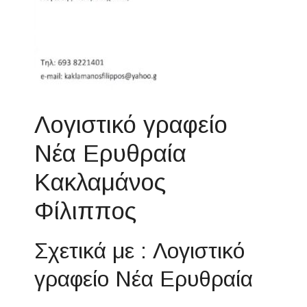
Λογιστικό γραφείο
Νέα Ερυθραία
Κακλαμάνος
Φίλιππος
Σχετικά με : Λογιστικό
γραφείο Νέα Ερυθραία