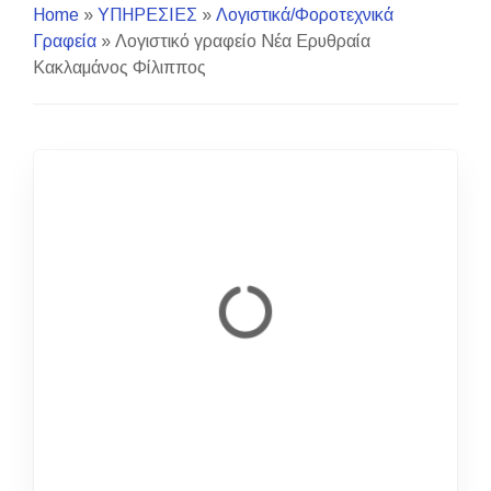
Home
»
ΥΠΗΡΕΣΙΕΣ
»
Λογιστικά/Φοροτεχνικά
Γραφεία
»
Λογιστικό γραφείο Νέα Ερυθραία
Κακλαμάνος Φίλιππος