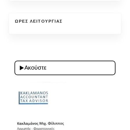
ΩΡΕΣ ΛΕΙΤΟΥΡΓΙΑΣ
Ακούστε