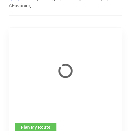
Αθανάσιος
Plan My Route