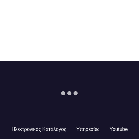
Ηλεκτρονικός Κατάλογος
Υπηρεσίες
Youtube