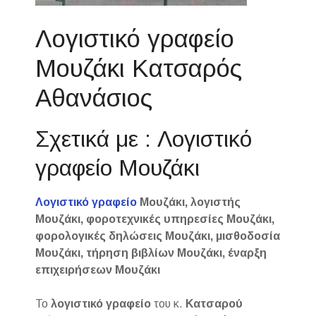
Λογιστικό γραφείο
Μουζάκι Κατσαρός
Αθανάσιος
Σχετικά με : Λογιστικό
γραφείο Μουζάκι
Λογιστικό γραφείο
Μουζάκι, λογιστής
Μουζάκι, φοροτεχνικές υπηρεσίες Μουζάκι,
φορολογικές δηλώσεις Μουζάκι, μισθοδοσία
Μουζάκι, τήρηση βιβλίων Μουζάκι, έναρξη
επιχειρήσεων Μουζάκι
Το
λογιστικό γραφείο
του κ.
Κατσαρού