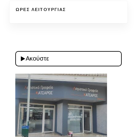
ΩΡΕΣ ΛΕΙΤΟΥΡΓΙΑΣ
Ακούστε