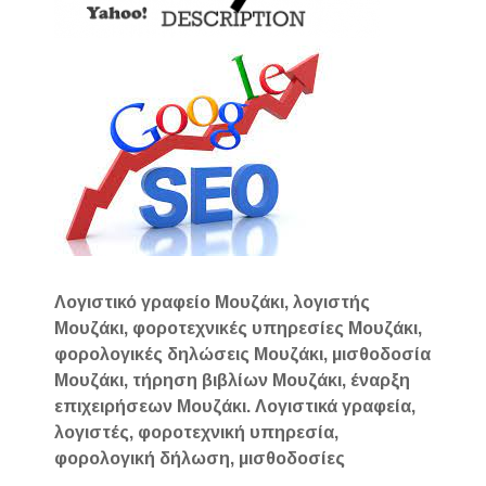
Λογιστικό γραφείο Μουζάκι, λογιστής
Μουζάκι, φοροτεχνικές υπηρεσίες Μουζάκι,
φορολογικές δηλώσεις Μουζάκι, μισθοδοσία
Μουζάκι, τήρηση βιβλίων Μουζάκι, έναρξη
επιχειρήσεων Μουζάκι. Λογιστικά γραφεία,
λογιστές, φοροτεχνική υπηρεσία,
φορολογική δήλωση, μισθοδοσίες