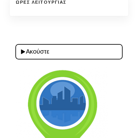
ΩΡΕΣ ΛΕΙΤΟΥΡΓΙΑΣ
Ακούστε