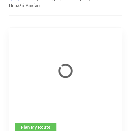
Πουλλά Βακίνα
Plan My Route