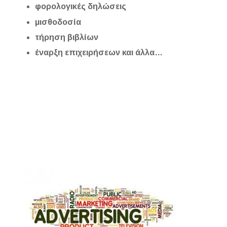
φορολογικές δηλώσεις
μισθοδοσία
τήρηση βιβλίων
έναρξη επιχειρήσεων και άλλα…