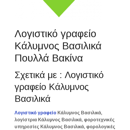
Λογιστικό γραφείο
Κάλυμνος Βασιλικά
Πουλλά Βακίνα
Σχετικά με : Λογιστικό
γραφείο Κάλυμνος
Βασιλικά
Λογιστικό γραφείο
Κάλυμνος Βασιλικά,
λογίστρια Κάλυμνος Βασιλικά, φοροτεχνικές
υπηρεσίες Κάλυμνος Βασιλικά, φορολογικές