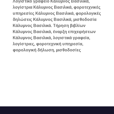
Λογιστικό γραφείο Κάλυμνος Βασιλικά,
λογίστρια Κάλυμνος Βασιλικά, φοροτεχνικές
υπηρεσίες Κάλυμνος Βασιλικά, φορολογικές
δηλώσεις Κάλυμνος Βασιλικά, μισθοδοσία
Κάλυμνος Βασιλικά. Τήρηση βιβλίων
Κάλυμνος Βασιλικά, έναρξη επιχειρήσεων
Κάλυμνος Βασιλικά, λογιστικά γραφεία,
λογίστριες, φοροτεχνική υπηρεσία,
φορολογική δήλωση, μισθοδοσίες