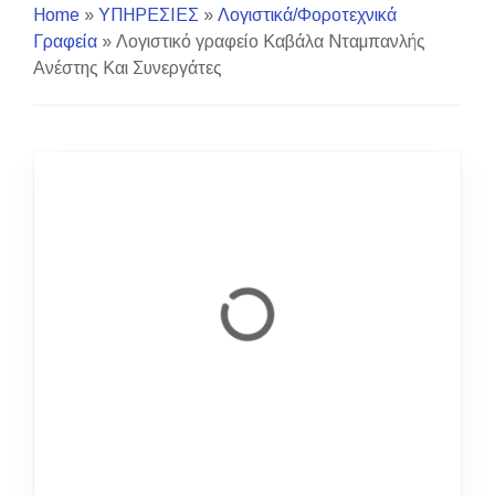
Home
»
ΥΠΗΡΕΣΙΕΣ
»
Λογιστικά/Φοροτεχνικά
Γραφεία
»
Λογιστικό γραφείο Καβάλα Νταμπανλής
Ανέστης Και Συνεργάτες