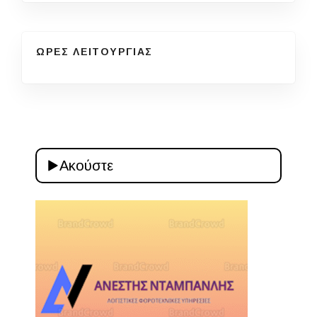
ΩΡΕΣ ΛΕΙΤΟΥΡΓΙΑΣ
Ακούστε