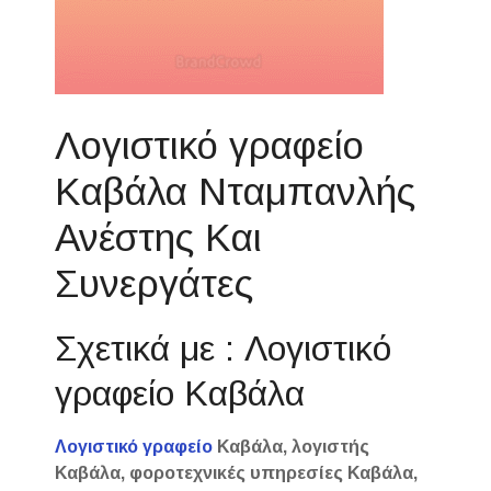
Λογιστικό γραφείο
Καβάλα Νταμπανλής
Ανέστης Και
Συνεργάτες
Σχετικά με : Λογιστικό
γραφείο Καβάλα
Λογιστικό γραφείο
Καβάλα, λογιστής
Καβάλα, φοροτεχνικές υπηρεσίες Καβάλα,