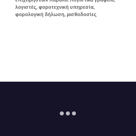
λογιστές, φοροτεχνική υπηρεσία,
φορολογική δήλωση, μισθοδοσίες