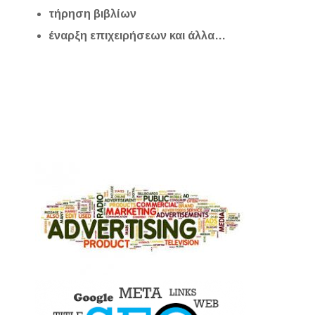
τήρηση βιβλίων
έναρξη επιχειρήσεων και άλλα…