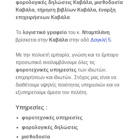
φορολογικές δηλώσεις Καβάλα, μισθοδοσία
Καβάλα, τήρηση βιβλίων Καβάλα, έναρξη
επιχειρήσεων Καβάλα
Το
λογιστικό γραφείο
του κ.
Νταμπλάνη
βρίσκεται στην
Καβάλα
στην οδό
Δαγκλή 5
.
Με την πολυετή εμπειρία, γνώση και το έμπειρο
προσωπικό αναλαμβάνουμε όλες τις
φοροτεχνικές
υπηρεσίες
των ιδιωτών,
επιχειρήσεων και ιδιωτών. Στόχος μας είναι να
διαθέτουμε υψηλής ποιότητας υπηρεσιών και να
εξυπηρετούμε άμεσα τον πελάτη.
Υπηρεσίες :
φοροτεχνικές υπηρεσίες
φορολογικές δηλώσεις
μισθοδοσία