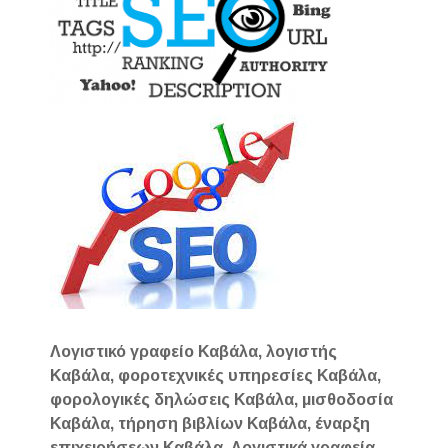
Λογιστικό γραφείο Καβάλα, λογιστής
Καβάλα, φοροτεχνικές υπηρεσίες Καβάλα,
φορολογικές δηλώσεις Καβάλα, μισθοδοσία
Καβάλα, τήρηση βιβλίων Καβάλα, έναρξη
επιχειρήσεων Καβάλα. Λογιστικά γραφεία,