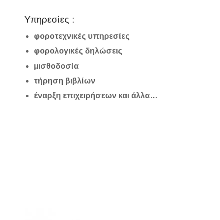
Υπηρεσίες :
φοροτεχνικές υπηρεσίες
φορολογικές δηλώσεις
μισθοδοσία
τήρηση βιβλίων
έναρξη επιχειρήσεων και άλλα…