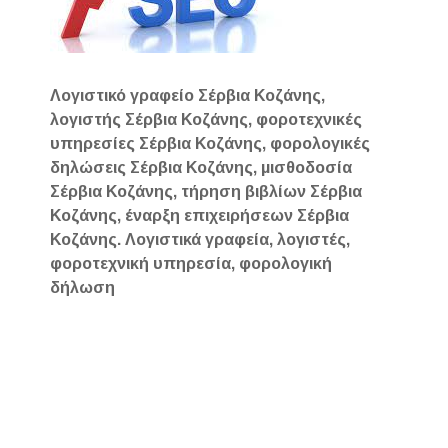
Λογιστικό γραφείο Σέρβια Κοζάνης,
λογιστής Σέρβια Κοζάνης, φοροτεχνικές
υπηρεσίες Σέρβια Κοζάνης, φορολογικές
δηλώσεις Σέρβια Κοζάνης, μισθοδοσία
Σέρβια Κοζάνης, τήρηση βιβλίων Σέρβια
Κοζάνης, έναρξη επιχειρήσεων Σέρβια
Κοζάνης. Λογιστικά γραφεία, λογιστές,
φοροτεχνική υπηρεσία, φορολογική
δήλωση