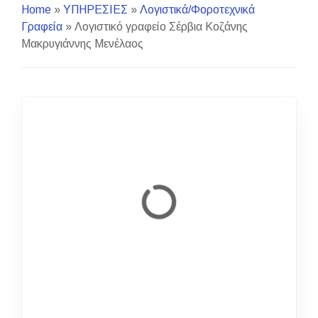
Home
»
ΥΠΗΡΕΣΙΕΣ
»
Λογιστικά/Φοροτεχνικά
Γραφεία
»
Λογιστικό γραφείο Σέρβια Κοζάνης
Μακρυγιάννης Μενέλαος