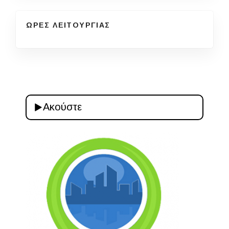
ΩΡΕΣ ΛΕΙΤΟΥΡΓΙΑΣ
Ακούστε