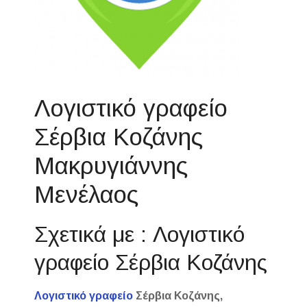
Λογιστικό γραφείο
Σέρβια Κοζάνης
Μακρυγιάννης
Μενέλαος
Σχετικά με : Λογιστικό
γραφείο Σέρβια Κοζάνης
Λογιστικό γραφείο
Σέρβια Κοζάνης,