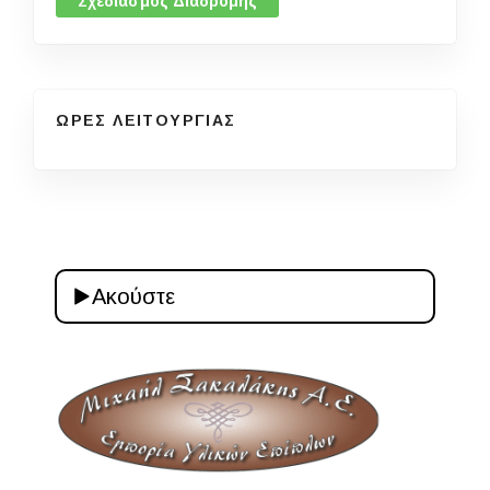
Σχεδιασμός Διαδρομής
ΩΡΕΣ ΛΕΙΤΟΥΡΓΙΑΣ
Ακούστε