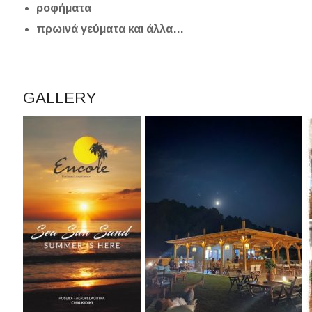
ροφήματα
πρωινά γεύματα και άλλα…
GALLERY