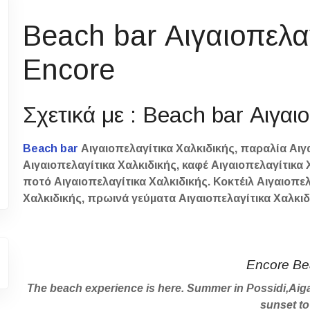
Beach bar Αιγαιοπελα
Encore
Σχετικά με : Beach bar Αιγαι
Beach bar
Αιγαιοπελαγίτικα Χαλκιδικής, παραλία Αιγ
Αιγαιοπελαγίτικα Χαλκιδικής, καφέ Αιγαιοπελαγίτικα 
ποτό Αιγαιοπελαγίτικα Χαλκιδικής. Κοκτέιλ Αιγαιοπε
Χαλκιδικής, πρωινά γεύματα Αιγαιοπελαγίτικα Χαλκιδ
Encore Be
The beach experience is here. Summer in Possidi,Aig
sunset to