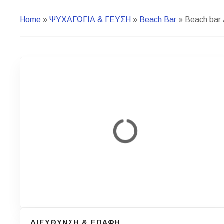
Home
»
ΨΥΧΑΓΩΓΙΑ & ΓΕΥΣΗ
»
Beach Bar
»
Beach bar 
ΔΙΕΥΘΥΝΣΗ & ΕΠΑΦΗ