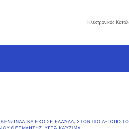
Ηλεκτρονικός Κατάλ
 ΒΕΝΖΙΝΑΔΙΚΑ EKO ΣΕ ΕΛΛΆΔΑ, ΣΤΟΝ ΠΙΟ ΑΞΙΌΠΙΣΤ
ΑΊΟΥ ΘΈΡΜΑΝΣΗΣ, ΥΓΡΆ ΚΑΎΣΙΜΑ