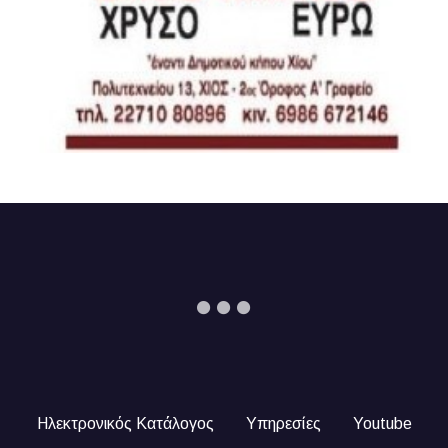
Ηλεκτρονικός Κατάλογος
Υπηρεσίες
Youtube