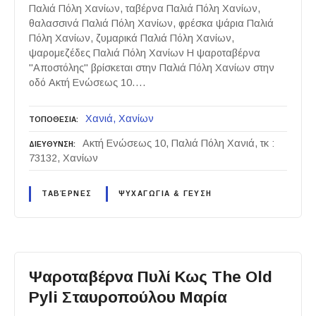
Παλιά Πόλη Χανίων, ταβέρνα Παλιά Πόλη Χανίων,
θαλασσινά Παλιά Πόλη Χανίων, φρέσκα ψάρια Παλιά
Πόλη Χανίων, ζυμαρικά Παλιά Πόλη Χανίων,
ψαρομεζέδες Παλιά Πόλη Χανίων Η ψαροταβέρνα
"Αποστόλης" βρίσκεται στην Παλιά Πόλη Χανίων στην
οδό Ακτή Ενώσεως 10….
Χανιά
Χανίων
ΤΟΠΟΘΕΣΙΑ
Ακτή Ενώσεως 10, Παλιά Πόλη Χανιά, τκ :
ΔΙΕΥΘΥΝΣΗ
73132, Χανίων
ΤΑΒΈΡΝΕΣ
ΨΥΧΑΓΩΓΙΑ & ΓΕΥΣΗ
Ψαροταβέρνα Πυλί Κως The Old
Pyli Σταυροπούλου Μαρία