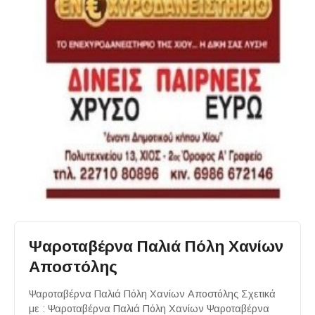
Ψαροταβέρνα Παλιά Πόλη Χανίων
Αποστόλης
Ψαροταβέρνα Παλιά Πόλη Χανίων Αποστόλης Σχετικά
με : Ψαροταβέρνα Παλιά Πόλη Χανίων Ψαροταβέρνα