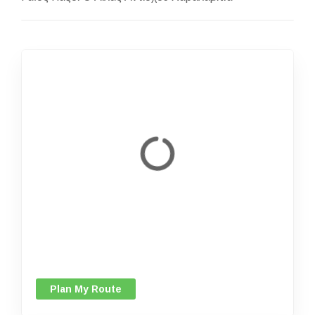
Plan My Route