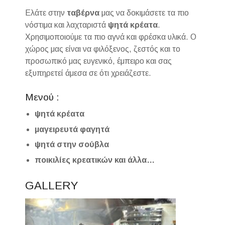
Ελάτε στην
ταβέρνα
μας να δοκιμάσετε τα πιο
νόστιμα και λαχταριστά
ψητά κρέατα
.
Χρησιμοποιούμε τα πιο αγνά και φρέσκα υλικά. Ο
χώρος μας είναι να φιλόξενος, ζεστός και το
προσωπικό μας ευγενικό, έμπειρο και σας
εξυπηρετεί άμεσα σε ότι χρειάζεστε.
Μενού :
ψητά κρέατα
μαγειρευτά φαγητά
ψητά στην σούβλα
ποικιλίες κρεατικών και άλλα…
GALLERY