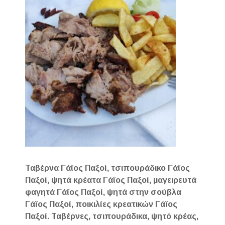
Ταβέρνα Γάϊος Παξοί, τσιπουράδικο Γάϊος
Παξοί, ψητά κρέατα Γάϊος Παξοί, μαγειρευτά
φαγητά Γάϊος Παξοί, ψητά στην σούβλα
Γάϊος Παξοί, ποικιλίες κρεατικών Γάϊος
Παξοί. Ταβέρνες, τσιπουράδικα, ψητό κρέας,