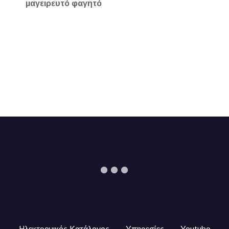
μαγειρευτό φαγητό