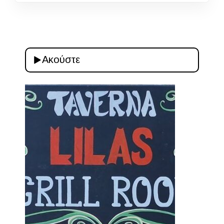
Ακούστε