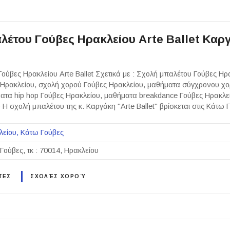
λέτου Γούβες Ηρακλείου Arte Ballet Καρ
η
ούβες Ηρακλείου Arte Ballet Σχετικά με : Σχολή μπαλέτου Γούβες Ηρ
 Ηρακλείου, σχολή χορού Γούβες Ηρακλείου, μαθήματα σύγχρονου χο
ατα hip hop Γούβες Ηρακλείου, μαθήματα breakdance Γούβες Ηρακλείο
 Η σχολή μπαλέτου της κ. Καργάκη "Arte Ballet" βρίσκεται στις Κάτω
λείου
Κάτω Γούβες
Γούβες, τκ : 70014, Ηρακλείου
ΤΕΣ
ΣΧΟΛΈΣ ΧΟΡΟΎ