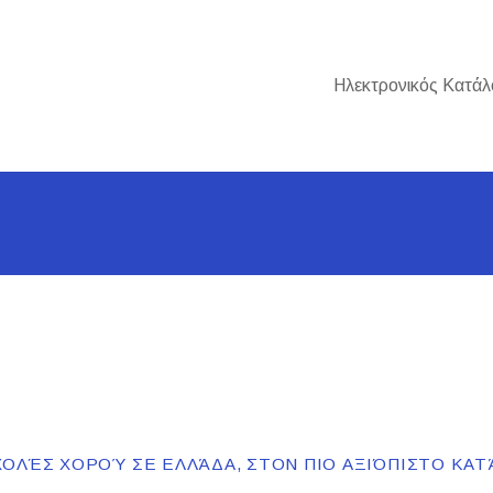
Ηλεκτρονικός Κατάλ
ΟΛΈΣ ΧΟΡΟΎ ΣΕ ΕΛΛΆΔΑ, ΣΤΟΝ ΠΙΟ ΑΞΙΌΠΙΣΤΟ ΚΑΤ