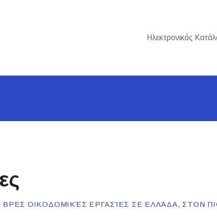
Ηλεκτρονικός Κατάλ
ες
 ΒΡΕΣ ΟΙΚΟΔΟΜΙΚΈΣ ΕΡΓΑΣΊΕΣ ΣΕ ΕΛΛΆΔΑ, ΣΤΟΝ Π