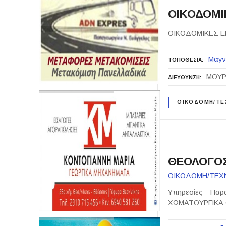
ΟΙΚΟΔΟΜΙ
ΟΙΚΟΔΟΜΙΚΕΣ Ε
Μαγν
ΤΟΠΟΘΕΣΙΑ
ΜΟΥΡ
ΔΙΕΥΘΥΝΣΗ
ΟΙΚΟΔΟΜΗ/ΤΕΧ
ΘΕΟΛΟΓΟΣ
ΟΙΚΟΔΟΜΗ/ΤΕΧΝΙΚ
Υπηρεσίες – Π
ΧΩΜΑΤΟΥΡΓΙΚΑ