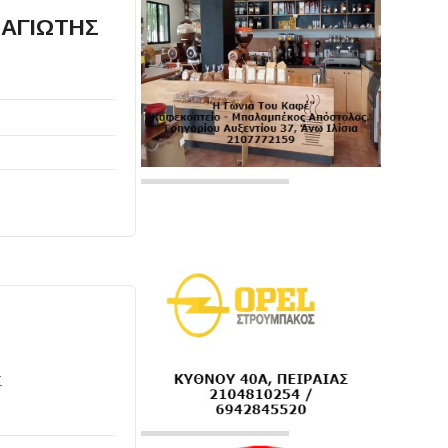
ΝΑΓΙΩΤΗΣ
Σ