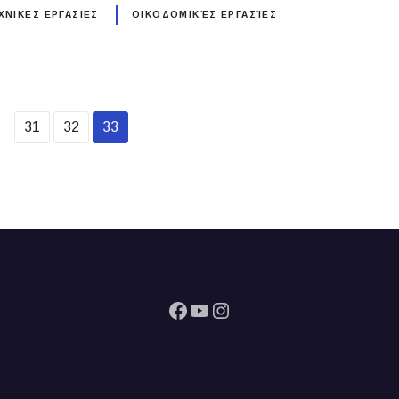
ΝΙΚΕΣ ΕΡΓΑΣΙΕΣ
ΟΙΚΟΔΟΜΙΚΈΣ ΕΡΓΑΣΊΕΣ
31
32
33
Facebook
YouTube
Instagram