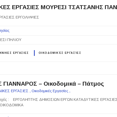
ΚΕΣ ΕΡΓΑΣΙΕΣ ΜΟΥΡΕΣΙ ΤΣΑΤΣΑΝΗΣ ΠΑ
ΡΓΑΣΙΕΣ ΕΡΓΟΛΗΨΙΕΣ
ησίας
ΕΣΙ ΠΗΛΙΟΥ
ΝΙΚΕΣ ΕΡΓΑΣΙΕΣ
ΟΙΚΟΔΟΜΙΚΈΣ ΕΡΓΑΣΊΕΣ
 ΓΙΑΝΝΑΡΟΣ – Οικοδομικά – Πάτμος
ΕΣ ΕΡΓΑΣΙΕΣ , Οικοδομικές Εργασίες ,
αροχές : ΕΡΓΟΛΗΠΤΗΣ ΔΗΜΟΣΙΩΝ ΕΡΓΩΝ ΚΑΤΑΔΥΤΙΚΕΣ ΕΡΓΑΣΙΕ
 ΟΙΚΟΔΟΜΙΚΑ