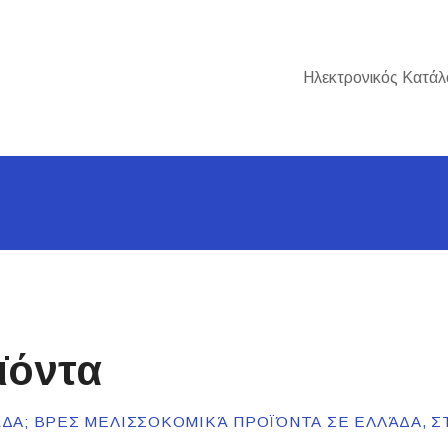
Ηλεκτρονικός Κατάλ
ϊόντα
ΔΑ; ΒΡΕΣ ΜΕΛΙΣΣΟΚΟΜΙΚΆ ΠΡΟΪΌΝΤΑ ΣΕ ΕΛΛΆΔΑ, Σ