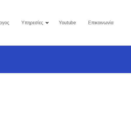
ογος
Υπηρεσίες
Youtube
Επικοινωνία