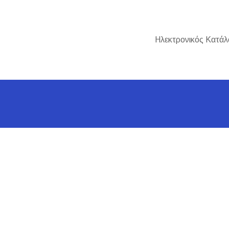
Ηλεκτρονικός Κατάλ