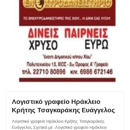
Λογιστικό γραφείο Ηράκλειο
Κρήτης Τσαγκαράκης Ευάγγελος
Λογιστικό γραφείο Ηράκλειο Κρήτης Τσαγκαράκης
Ευάγγελος Σχετικά με: Λογιστικό γραφείο Ηράκλειο