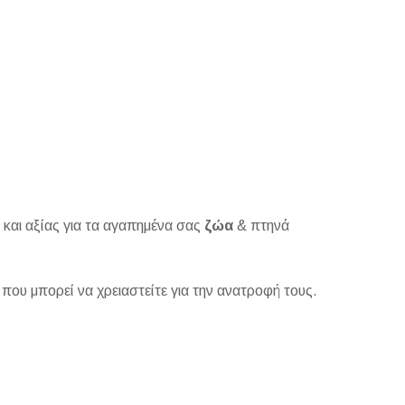
και αξίας για τα αγαπημένα σας
ζώα
& πτηνά
 που μπορεί να χρειαστείτε για την ανατροφή τους.