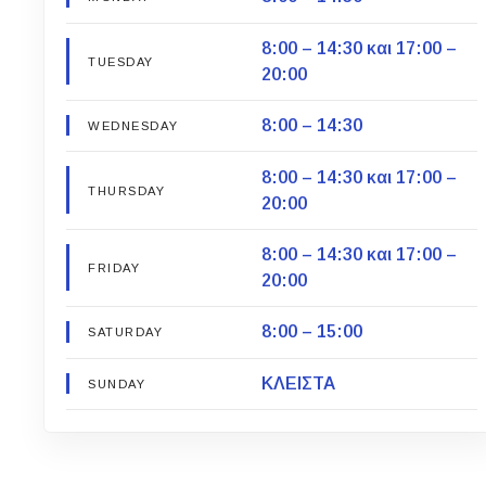
8:00 – 14:30 και 17:00 –
TUESDAY
20:00
8:00 – 14:30
WEDNESDAY
8:00 – 14:30 και 17:00 –
THURSDAY
20:00
8:00 – 14:30 και 17:00 –
FRIDAY
20:00
8:00 – 15:00
SATURDAY
ΚΛΕΙΣΤΑ
SUNDAY