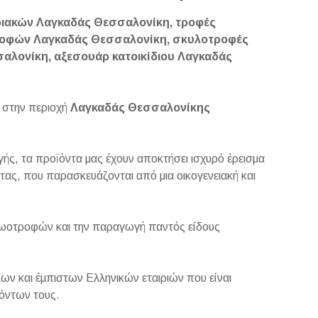
ιακών Λαγκαδάς Θεσσαλονίκη, τροφές
τροφών Λαγκαδάς Θεσσαλονίκη, σκυλοτροφές
αλονίκη, αξεσουάρ κατοικίδιου Λαγκαδάς
ι στην περιοχή
Λαγκαδάς Θεσσαλονίκης
ς, τα προϊόντα μας έχουν αποκτήσει ισχυρό έρεισμα
ας, που παρασκευάζονται από μια οικογενειακή και
ζωοτροφών και την παραγωγή παντός είδους
ων και έμπιστων Ελληνικών εταιριών που είναι
ϊόντων τους.