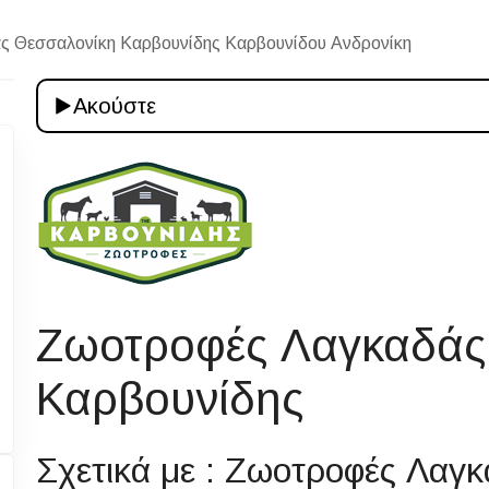
 Θεσσαλονίκη Καρβουνίδης Καρβουνίδου Ανδρονίκη
Ακούστε
Ζωοτροφές Λαγκαδάς
Καρβουνίδης
Σχετικά με : Ζωοτροφές Λαγ