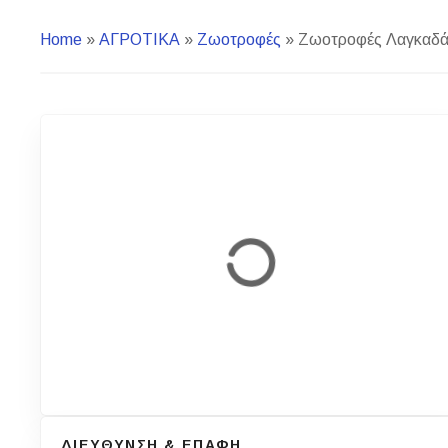
Home
»
ΑΓΡΟΤΙΚΑ
»
Ζωοτροφές
»
Ζωοτροφές Λαγκαδάς
ΔΙΕΥΘΥΝΣΗ & ΕΠΑΦΗ