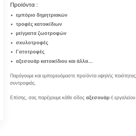
Προϊόντα :
εμπόριο δημητριακών
τροφές κατοικίδιων
μείγματα ζωοτροφών
σκυλοτροφές
Γατοτροφές
αξεσουάρ κατοικίδιου και άλλα…
Παράγουμε και εμπορευόμαστε προϊόντα υψηλής ποιότητας 
συντροφιάς.
Επίσης, σας παρέχουμε κάθε είδος
αξεσουάρ
ή εργαλείου