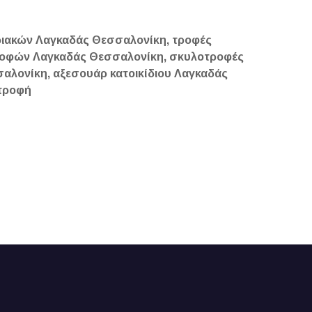
ιακών Λαγκαδάς Θεσσαλονίκη, τροφές
τροφών Λαγκαδάς Θεσσαλονίκη, σκυλοτροφές
αλονίκη, αξεσουάρ κατοικίδιου Λαγκαδάς
οτροφή