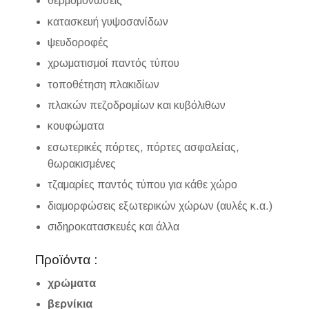
θερμομονώσεις
κατασκευή γυψοσανίδων
ψευδοροφές
χρωματισμοί παντός τύπου
τοποθέτηση πλακιδίων
πλακών πεζοδρομίων και κυβόλιθων
κουφώματα
εσωτερικές πόρτες, πόρτες ασφαλείας,
θωρακισμένες
τζαμαρίες παντός τύπου για κάθε χώρο
διαμορφώσεις εξωτερικών χώρων (αυλές κ.α.)
σιδηροκατασκευές και άλλα
Προϊόντα :
χρώματα
βερνίκια