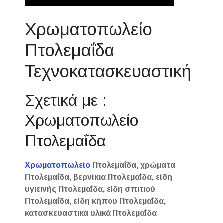
Χρωματοπωλείο
Πτολεμαΐδα
Τεχνοκατασκευαστική
Σχετικά με :
Χρωματοπωλείο
Πτολεμαΐδα
Χρωματοπωλείο
Πτολεμαΐδα, χρώματα
Πτολεμαΐδα, βερνίκια Πτολεμαΐδα, είδη
υγιεινής Πτολεμαΐδα, είδη σπιτιού
Πτολεμαΐδα, είδη κήπου Πτολεμαΐδα,
κατασκευαστικά υλικά Πτολεμαΐδα