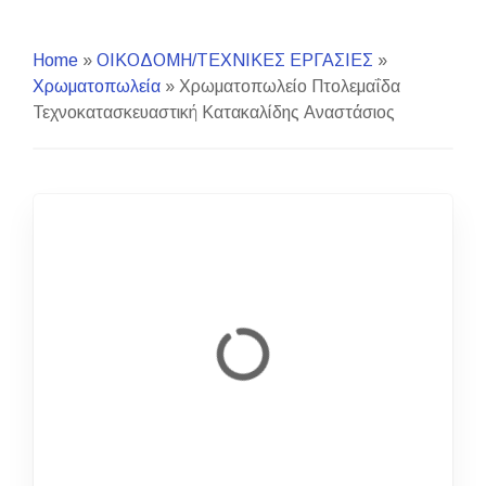
Home
»
ΟΙΚΟΔΟΜΗ/ΤΕΧΝΙΚΕΣ ΕΡΓΑΣΙΕΣ
»
Χρωματοπωλεία
»
Χρωματοπωλείο Πτολεμαΐδα
Τεχνοκατασκευαστική Κατακαλίδης Αναστάσιος