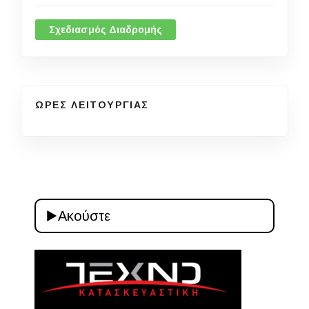
Σχεδιασμός Διαδρομής
ΩΡΕΣ ΛΕΙΤΟΥΡΓΙΑΣ
Ακούστε