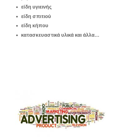
είδη υγιεινής
είδη σπιτιού
είδη κήπου
κατασκευαστικά υλικά και άλλα…