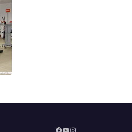
Facebook
YouTube
Instagram