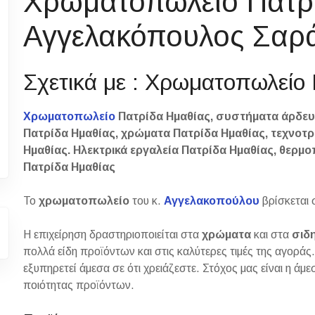
Χρωματοπωλείο Πατρ
Αγγελακόπουλος Σαρ
Σχετικά με : Χρωματοπωλείο
Χρωματοπωλείο
Πατρίδα Ημαθίας, συστήματα άρδε
Πατρίδα Ημαθίας, χρώματα Πατρίδα Ημαθίας, τεχνοτρ
Ημαθίας. Ηλεκτρικά εργαλεία Πατρίδα Ημαθίας, θερμ
Πατρίδα Ημαθίας
Το
χρωματοπωλείο
του κ.
Αγγελακοπούλου
βρίσκεται 
Η επιχείρηση δραστηριοποιείται στα
χρώματα
και στα
σιδη
πολλά είδη προϊόντων και στις καλύτερες τιμές της αγοράς.
εξυπηρετεί άμεσα σε ότι χρειάζεστε. Στόχος μας είναι η άμ
ποιότητας προϊόντων.