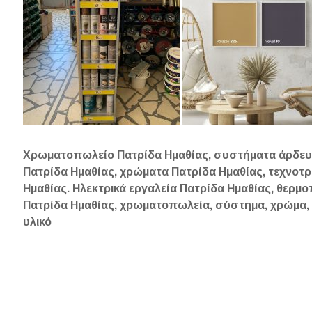
Χρωματοπωλείο Πατρίδα Ημαθίας, συστήματα άρδευ
Πατρίδα Ημαθίας, χρώματα Πατρίδα Ημαθίας, τεχνοτρ
Ημαθίας. Ηλεκτρικά εργαλεία Πατρίδα Ημαθίας, θερ
Πατρίδα Ημαθίας, χρωματοπωλεία, σύστημα, χρώμα, τ
υλικό