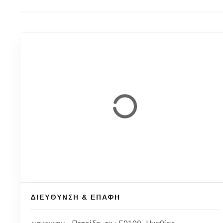
ΔΙΕΥΘΥΝΣΗ & ΕΠΑΦΗ