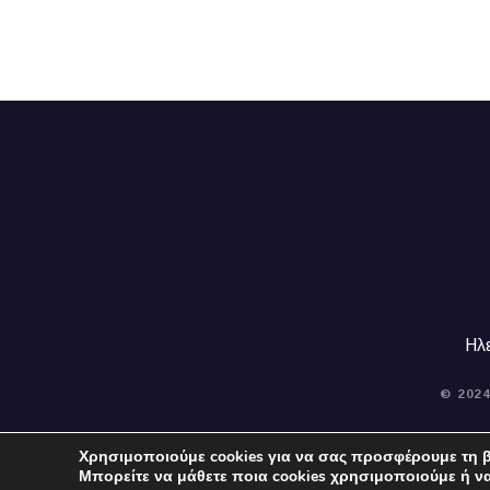
Ηλ
© 202
Χρησιμοποιούμε cookies για να σας προσφέρουμε τη β
Μπορείτε να μάθετε ποια cookies χρησιμοποιούμε ή ν