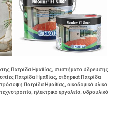
σης Πατρίδα Ημαθίας, συστήματα ύδρευσης
οπίες Πατρίδα Ημαθίας, σιδηρικά Πατρίδα
μοπρόσοψη Πατρίδα Ημαθίας,
οικοδομικά
υλικά
εχνοτροπία, ηλεκτρικό εργαλείο, υδραυλικό