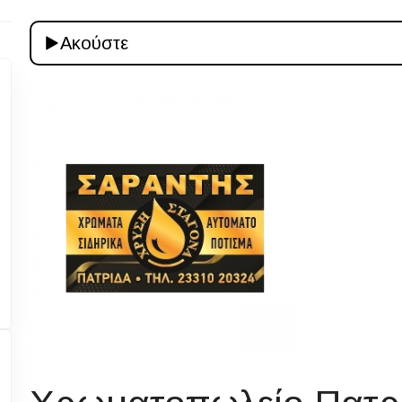
Ακούστε