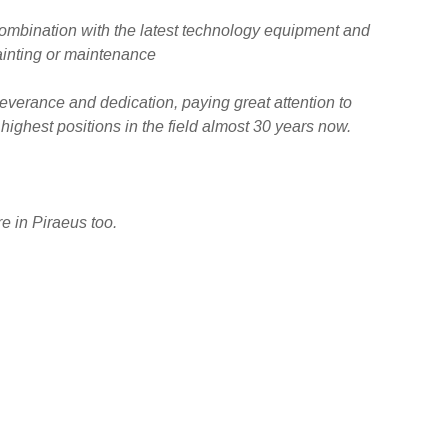
combination with the latest technology equipment and
painting or maintenance
severance and dedication, paying great attention to
 highest positions in the field almost 30 years now.
e in Piraeus too.