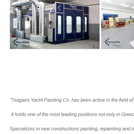
“Tsagaris Yacht Painting Co has been active in the field 
It holds one of the most leading positions not only in Greec
Specializes in new constructions painting, repainting and