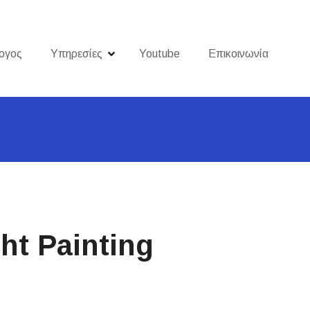
ογος
Υπηρεσίες
Youtube
Επικοινωνία
ht Painting