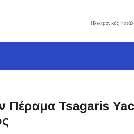
Ηλεκτρονικός Κατάλ
 Πέραμα Tsagaris Yac
ος