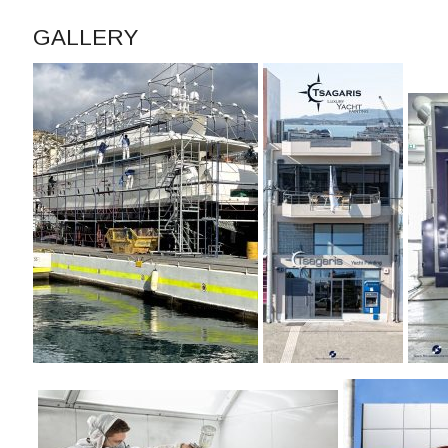
GALLERY