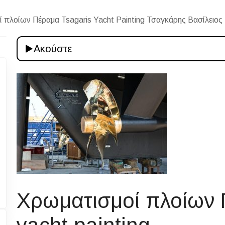
 πλοίων Πέραμα Tsagaris Yacht Painting Τσαγκάρης Βασίλειος
Ακούστε
Χρωματισμοί πλοίων 