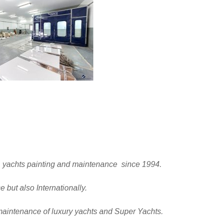
of yachts painting and maintenance since 1994.
e but also Internationally.
 maintenance of luxury yachts and Super Yachts.