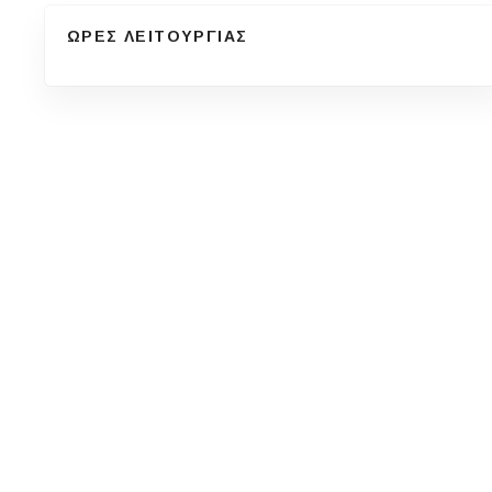
ΩΡΕΣ ΛΕΙΤΟΥΡΓΙΑΣ