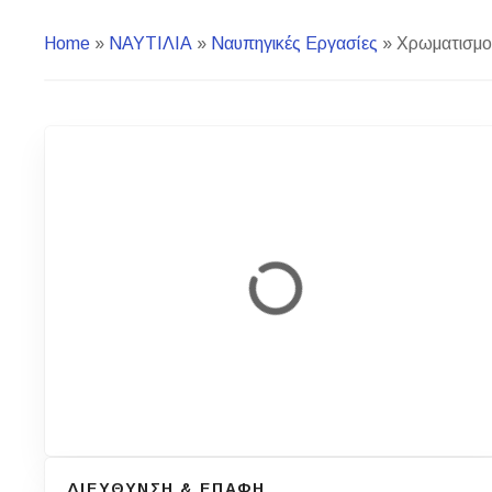
Home
»
ΝΑΥΤΙΛΙΑ
»
Ναυπηγικές Εργασίες
»
Χρωματισμοί
ΔΙΕΥΘΥΝΣΗ & ΕΠΑΦΗ