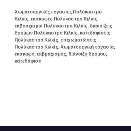
Χωματουργικές εργασίες Πολύκαστρο
Κιλκίς, εκσκαφές Πολύκαστρο Κιλκίς,
εκβραχισμοί Πολύκαστρο Κιλκίς, διανοίξεις
δρόμων Πολύκαστρο Κιλκίς, κατεδαφίσεις
Πολύκαστρο Κιλκίς, επιχωματώσεις
Πολύκαστρο Κιλκίς. Χωματουργική εργασία,
εκσκαφή, εκβραχισμός, διάνοιξη δρόμου,
κατεδάφιση