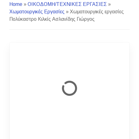
Home
»
ΟΙΚΟΔΟΜΗ/ΤΕΧΝΙΚΕΣ ΕΡΓΑΣΙΕΣ
»
Χωματουργικές Εργασίες
»
Χωματουργικές εργασίες
Πολύκαστρο Κιλκίς Ασλανίδης Γιώργος