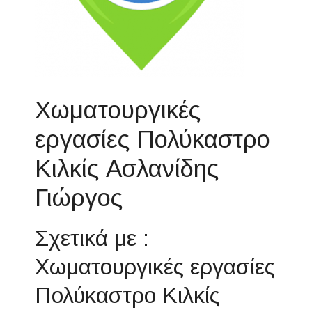
Χωματουργικές
εργασίες Πολύκαστρο
Κιλκίς Ασλανίδης
Γιώργος
Σχετικά με :
Χωματουργικές εργασίες
Πολύκαστρο Κιλκίς