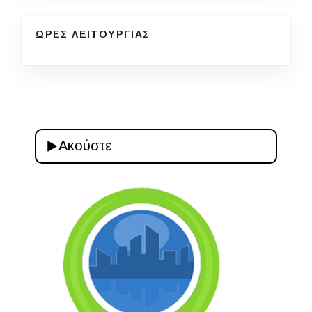
ΩΡΕΣ ΛΕΙΤΟΥΡΓΙΑΣ
Ακούστε