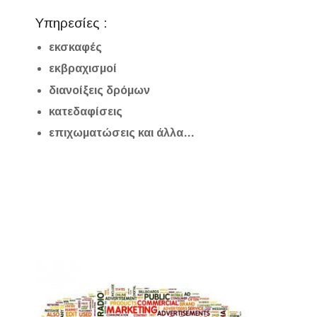
Υπηρεσίες :
εκσκαφές
εκβραχισμοί
διανοίξεις δρόμων
κατεδαφίσεις
επιχωματώσεις και άλλα…