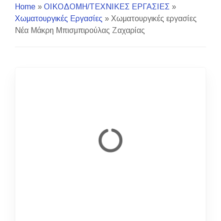
Home
»
ΟΙΚΟΔΟΜΗ/ΤΕΧΝΙΚΕΣ ΕΡΓΑΣΙΕΣ
»
Χωματουργικές Εργασίες
»
Χωματουργικές εργασίες
Νέα Μάκρη Μπισμπιρούλας Ζαχαρίας