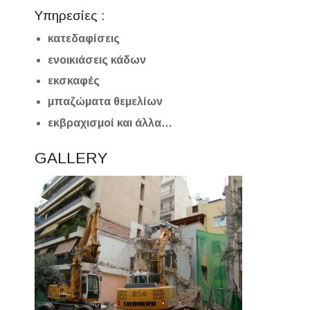
Υπηρεσίες :
κατεδαφίσεις
ενοικιάσεις κάδων
εκσκαφές
μπαζώματα θεμελίων
εκβραχισμοί και άλλα…
GALLERY