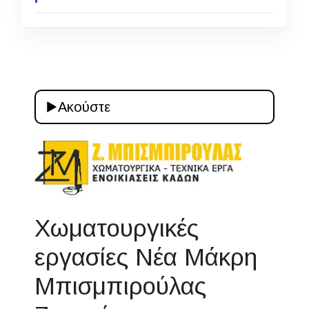
Ακούστε
Χωματουργικές
εργασίες Νέα Μάκρη
Μπισμπιρούλας