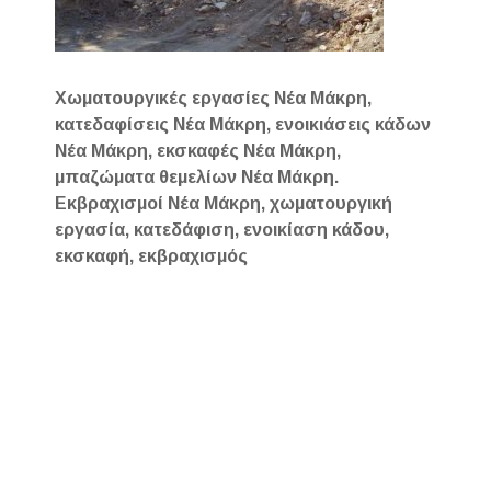
Χωματουργικές εργασίες Νέα Μάκρη,
κατεδαφίσεις Νέα Μάκρη, ενοικιάσεις κάδων
Νέα Μάκρη, εκσκαφές Νέα Μάκρη,
μπαζώματα θεμελίων Νέα Μάκρη.
Εκβραχισμοί Νέα Μάκρη, χωματουργική
εργασία, κατεδάφιση, ενοικίαση κάδου,
εκσκαφή, εκβραχισμός