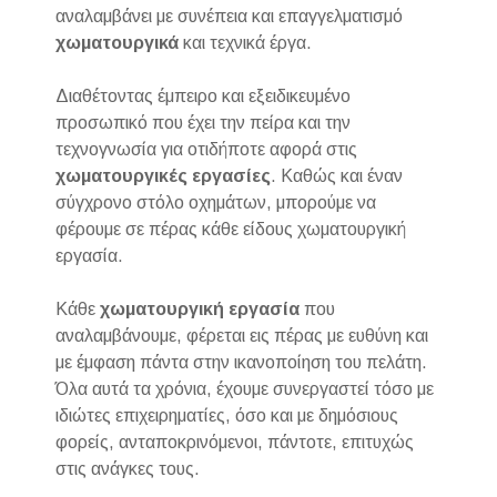
αναλαμβάνει με συνέπεια και επαγγελματισμό
χωματουργικά
και τεχνικά έργα.
Διαθέτοντας έμπειρο και εξειδικευμένο
προσωπικό που έχει την πείρα και την
τεχνογνωσία για οτιδήποτε αφορά στις
χωματουργικές
εργασίες
. Καθώς και έναν
σύγχρονο στόλο οχημάτων, μπορούμε να
φέρουμε σε πέρας κάθε είδους χωματουργική
εργασία.
Κάθε
χωματουργική
εργασία
που
αναλαμβάνουμε, φέρεται εις πέρας με ευθύνη και
με έμφαση πάντα στην ικανοποίηση του πελάτη.
Όλα αυτά τα χρόνια, έχουμε συνεργαστεί τόσο με
ιδιώτες επιχειρηματίες, όσο και με δημόσιους
φορείς, ανταποκρινόμενοι, πάντοτε, επιτυχώς
στις ανάγκες τους.