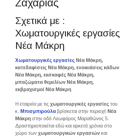
Ζαχαρίας
Σχετικά με :
Χωματουργικές εργασίες
Νέα Μάκρη
Χωματουργικές εργασίες
Νέα Μάκρη,
κατεδαφίσεις Νέα Μάκρη, ενοικιάσεις κάδων
Νέα Μάκρη, εκσκαφές Νέα Μάκρη,
μπαζώματα θεμελίων Νέα Μάκρη,
εκβραχισμοί Νέα Μάκρη
Η εταιρεία με τις
χωματουργικές εργασίες
του
κ.
Μπισμπιρούλα
βρίσκεται στην περιοχή
Νέα
Μάκρη
στην οδό Λεωφόρος Μαραθώνος 5.
Δραστηριοποιείται εδώ και αρκετά χρόνια στο
χώρο των
χωματουργικών εργασιών
και