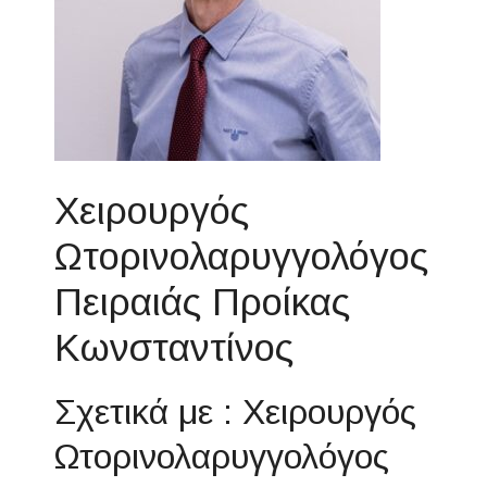
Χειρουργός
Ωτορινολαρυγγολόγος
Πειραιάς Προίκας
Κωνσταντίνος
Σχετικά με : Χειρουργός
Ωτορινολαρυγγολόγος