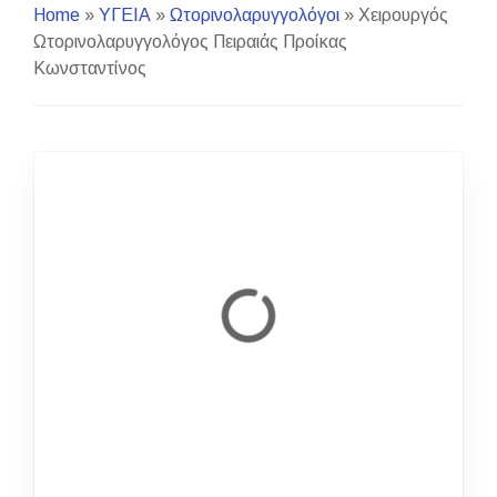
Home
»
ΥΓΕΙΑ
»
Ωτορινολαρυγγολόγοι
»
Χειρουργός
Ωτορινολαρυγγολόγος Πειραιάς Προίκας
Κωνσταντίνος