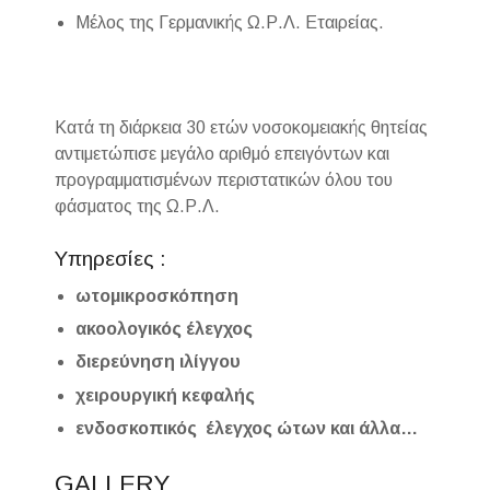
Μέλος της Γερμανικής Ω.Ρ.Λ. Εταιρείας.
Κατά τη διάρκεια 30 ετών νοσοκομειακής θητείας
αντιμετώπισε μεγάλο αριθμό επειγόντων και
προγραμματισμένων περιστατικών όλου του
φάσματος της Ω.Ρ.Λ.
Υπηρεσίες :
ωτομικροσκόπηση
ακοολογικός έλεγχος
διερεύνηση ιλίγγου
χειρουργική κεφαλής
ενδοσκοπικός έλεγχος ώτων και άλλα…
GALLERY