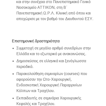
και στην συνέχεια στο Πανεπιστημιακό Γενικό
Νοσοκομείο ΑΤΤΙΚΟΝ, στη Β΄
Πανεπιστημιακή Ω.Ρ.Λ. Κλινική από όπου και
αποχώρισε με τον βαθμό του Διευθυντού ΕΣΥ.
Επιστημονική δραστηριότητα
Συμμετοχή σε μεγάλο αριθμό συνεδρίων στην
Ελλάδα και το εξωτερικό με ανακοινώσεις.
Δημοσιεύσεις σε ελληνικά και ξενόγλωσσα
περιοδικά.
Παρακολούθηση σεμιναρίων (courses) που
αφορούσαν την Ωτο-Χειρουργική,
Ενδοσκοπική Χειρουργική Παραρρινίων
Κόλπων και Τραχήλου.
Εκπαιδευτής σε σεμινάρια Χειρουργικής
Κεφαλής και Τραχήλου.