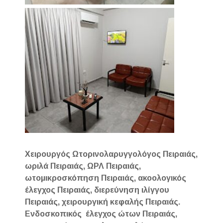
Χειρουργός Ωτορινολαρυγγολόγος Πειραιάς,
ωριλά Πειραιάς, ΩΡΛ Πειραιάς,
ωτομικροσκόπηση Πειραιάς, ακοολογικός
έλεγχος Πειραιάς, διερεύνηση ιλίγγου
Πειραιάς, χειρουργική κεφαλής Πειραιάς.
Ενδοσκοπικός έλεγχος ώτων Πειραιάς,