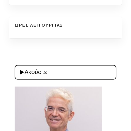
ΩΡΕΣ ΛΕΙΤΟΥΡΓΙΑΣ
Ακούστε