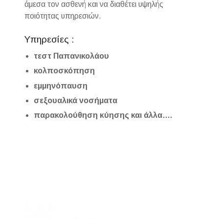
άμεσα τον ασθενή και να διαθέτει υψηλής
ποιότητας υπηρεσιών.
Υπηρεσίες :
τεστ Παπανικολάου
κολποσκόπηση
εμμηνόπαυση
σεξουαλικά νοσήματα
παρακολούθηση κύησης και άλλα….