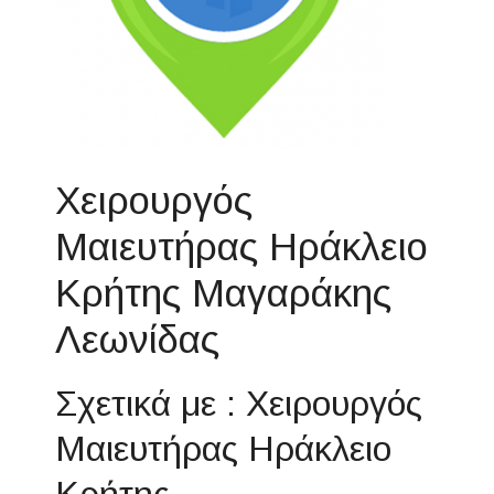
Χειρουργός
Μαιευτήρας Ηράκλειο
Κρήτης Μαγαράκης
Λεωνίδας
Σχετικά με : Χειρουργός
Μαιευτήρας Ηράκλειο