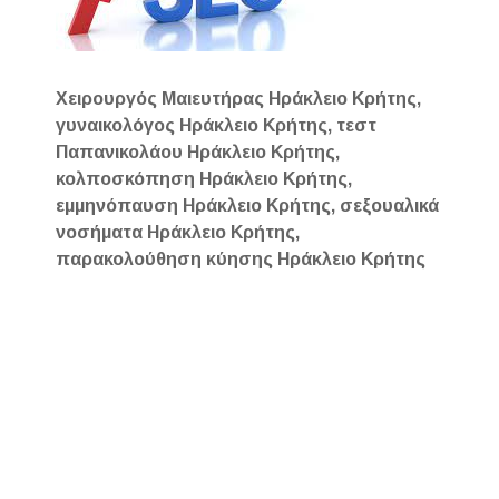
Χειρουργός Μαιευτήρας Ηράκλειο Κρήτης,
γυναικολόγος Ηράκλειο Κρήτης, τεστ
Παπανικολάου Ηράκλειο Κρήτης,
κολποσκόπηση Ηράκλειο Κρήτης,
εμμηνόπαυση Ηράκλειο Κρήτης, σεξουαλικά
νοσήματα Ηράκλειο Κρήτης,
παρακολούθηση κύησης Ηράκλειο Κρήτης