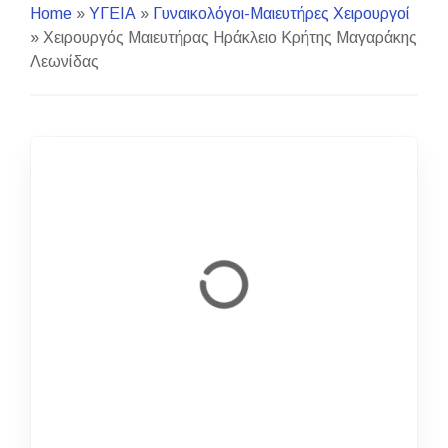
Home
»
ΥΓΕΙΑ
»
Γυναικολόγοι-Μαιευτήρες Χειρουργοί
»
Χειρουργός Μαιευτήρας Ηράκλειο Κρήτης Μαγαράκης
Λεωνίδας