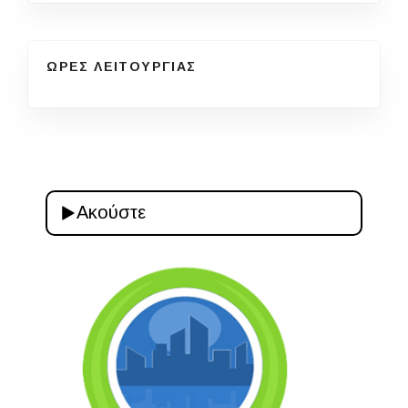
ΩΡΕΣ ΛΕΙΤΟΥΡΓΙΑΣ
Ακούστε