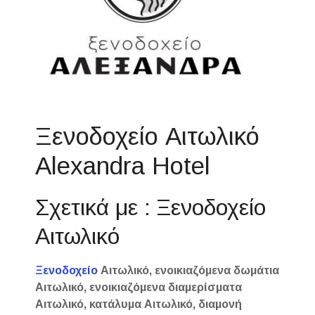
Ξενοδοχείο Αιτωλικό
Alexandra Hotel
Σχετικά με : Ξενοδοχείο
Αιτωλικό
Ξενοδοχείο
Αιτωλικό, ενοικιαζόμενα δωμάτια
Αιτωλικό, ενοικιαζόμενα διαμερίσματα
Αιτωλικό, κατάλυμα Αιτωλικό, διαμονή