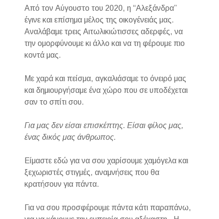
Από τον Αύγουστο του 2020, η “Αλεξάνδρα”
έγινε και επίσημα μέλος της οικογένειάς μας.
Αναλάβαμε τρεις Αιτωλικιώτισσες αδερφές, να
την ομορφύνουμε κι άλλο και να τη φέρουμε πιο
κοντά μας.
Με χαρά και πείσμα, αγκαλιάσαμε το όνειρό μας
και δημιουργήσαμε ένα χώρο που σε υποδέχεται
σαν το σπίτι σου.
Για μας δεν είσαι επισκέπτης. Είσαι φίλος μας,
ένας δικός μας άνθρωπος.
Είμαστε εδώ για να σου χαρίσουμε χαμόγελα και
ξεχωριστές στιγμές, αναμνήσεις που θα
κρατήσουν για πάντα.
Για να σου προσφέρουμε πάντα κάτι παραπάνω,