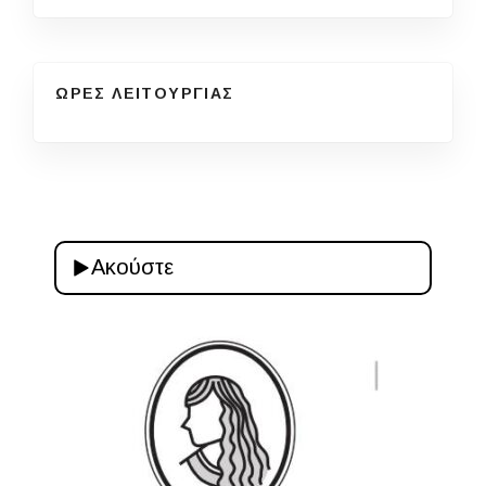
ΩΡΕΣ ΛΕΙΤΟΥΡΓΙΑΣ
Ακούστε