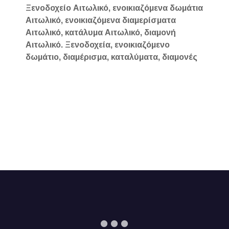
Ξενοδοχείο Αιτωλικό, ενοικιαζόμενα δωμάτια
Αιτωλικό, ενοικιαζόμενα διαμερίσματα
Αιτωλικό, κατάλυμα Αιτωλικό, διαμονή
Αιτωλικό. Ξενοδοχεία, ενοικιαζόμενο
δωμάτιο, διαμέρισμα, καταλύματα, διαμονές