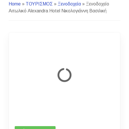
Home
»
ΤΟΥΡΙΣΜΟΣ
»
Ξενοδοχεία
»
Ξενοδοχείο
Αιτωλικό Alexandra Hotel Νικολογιάννη Βασιλική