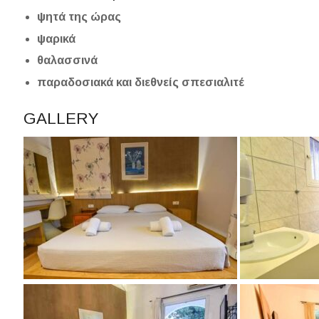
ψητά της ώρας
ψαρικά
θαλασσινά
παραδοσιακά και διεθνείς σπεσιαλιτέ
GALLERY