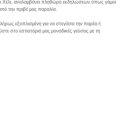
ο Χέλι, αναλαμβάνει πληθώρα εκδηλώσεων όπως γάμοι
από την πριβέ μας παραλία.
λήρως εξοπλισμένη για να στεγάσει την παρέα ή
στε στο εστιατόριό μας μοναδικές γεύσεις με τη