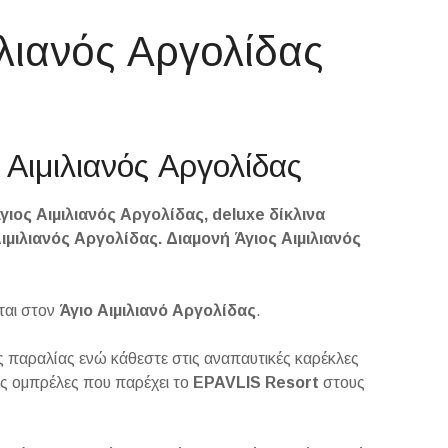
ιλιανός Αργολίδας
ς Αιμιλιανός Αργολίδας
γιος Αιμιλιανός Αργολίδας, deluxe δίκλινα
ιμιλιανός Αργολίδας. Διαμονή Άγιος Αιμιλιανός
ται στον
Άγιο Αιμιλιανό Αργολίδας
.
 παραλίας ενώ κάθεστε στις αναπαυτικές καρέκλες
ες ομπρέλες που παρέχει το
EPAVLIS
Resort
στους