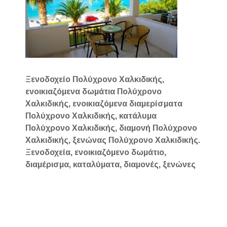
Ξενοδοχείο Πολύχρονο Χαλκιδικής,
ενοικιαζόμενα δωμάτια Πολύχρονο
Χαλκιδικής, ενοικιαζόμενα διαμερίσματα
Πολύχρονο Χαλκιδικής, κατάλυμα
Πολύχρονο Χαλκιδικής, διαμονή Πολύχρονο
Χαλκιδικής, ξενώνας Πολύχρονο Χαλκιδικής.
Ξενοδοχεία, ενοικιαζόμενο δωμάτιο,
διαμέρισμα, καταλύματα, διαμονές, ξενώνες