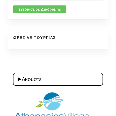
Σχεδιασμός Διαδρομής
ΩΡΕΣ ΛΕΙΤΟΥΡΓΙΑΣ
Ακούστε