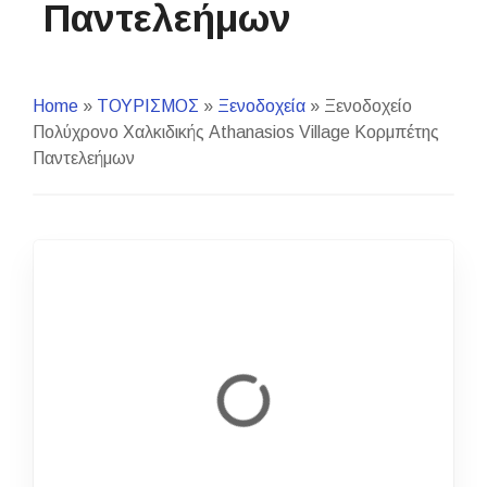
Παντελεήμων
Home
»
ΤΟΥΡΙΣΜΟΣ
»
Ξενοδοχεία
»
Ξενοδοχείο
Πολύχρονο Χαλκιδικής Athanasios Village Κορμπέτης
Παντελεήμων