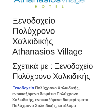
Ξενοδοχείο
Πολύχρονο
Χαλκιδικής
Athanasios Village
Σχετικά με : Ξενοδοχείο
Πολύχρονο Χαλκιδικής
Ξενοδοχείο
Πολύχρονο Χαλκιδικής,
ενοικιαζόμενα δωμάτια Πολύχρονο
Χαλκιδικής, ενοικιαζόμενα διαμερίσματα
Πολύχρονο Χαλκιδικής, κατάλυμα