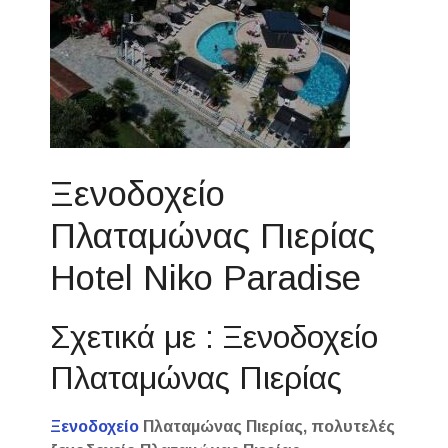
Ξενοδοχείο
Πλαταμώνας Πιερίας
Hotel Niko Paradise
Σχετικά με : Ξενοδοχείο
Πλαταμώνας Πιερίας
Ξενοδοχείο
Πλαταμώνας Πιερίας, πολυτελές