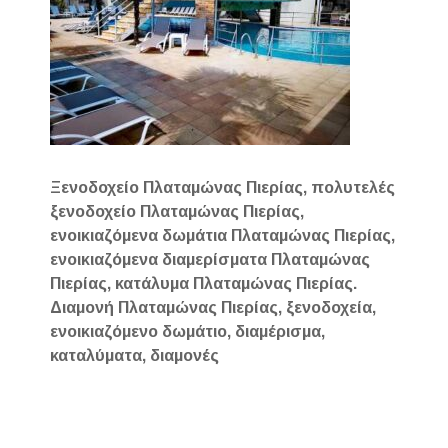
Ξενοδοχείο Πλαταμώνας Πιερίας, πολυτελές
ξενοδοχείο Πλαταμώνας Πιερίας,
ενοικιαζόμενα δωμάτια Πλαταμώνας Πιερίας,
ενοικιαζόμενα διαμερίσματα Πλαταμώνας
Πιερίας, κατάλυμα Πλαταμώνας Πιερίας.
Διαμονή Πλαταμώνας Πιερίας, ξενοδοχεία,
ενοικιαζόμενο δωμάτιο, διαμέρισμα,
καταλύματα, διαμονές