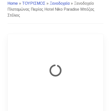
Home
»
ΤΟΥΡΙΣΜΟΣ
»
Ξενοδοχεία
»
Ξενοδοχείο
Πλαταμώνας Πιερίας Hotel Niko Paradise Μπόζας
Στέλιος