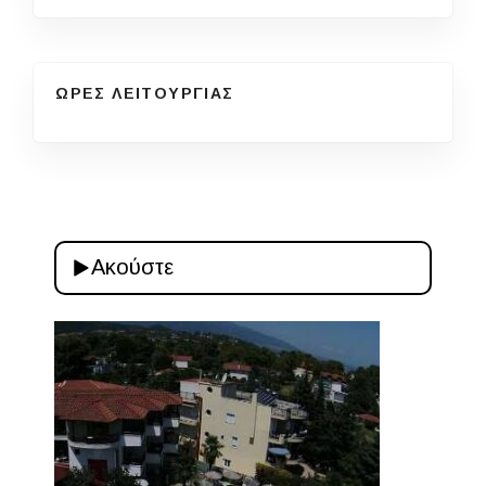
ΩΡΕΣ ΛΕΙΤΟΥΡΓΙΑΣ
Ακούστε