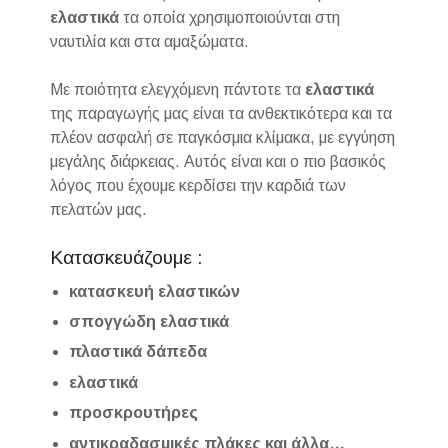
ελαστικά
τα οποία χρησιμοποιούνται στη
ναυτιλία και στα αμαξώματα.
Με ποιότητα ελεγχόμενη πάντοτε τα
ελαστικά
της παραγωγής μας είναι τα ανθεκτικότερα και τα
πλέον ασφαλή σε παγκόσμια κλίμακα, με εγγύηση
μεγάλης διάρκειας. Αυτός είναι και ο πιο βασικός
λόγος που έχουμε κερδίσει την καρδιά των
πελατών μας.
Κατασκευάζουμε :
κατασκευή ελαστικών
σπογγώδη ελαστικά
πλαστικά δάπεδα
ε
λαστικά
προσκρουτήρες
αντικραδασμικές πλάκες και άλλα…