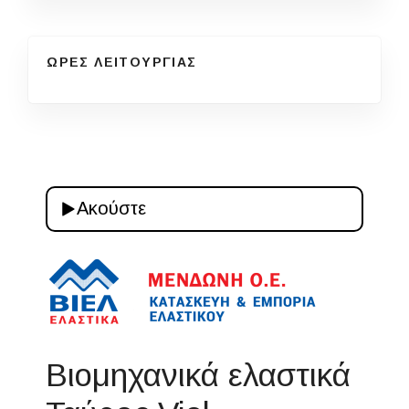
ΩΡΕΣ ΛΕΙΤΟΥΡΓΙΑΣ
Ακούστε
Βιομηχανικά ελαστικά