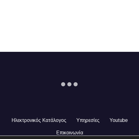
Ηλεκτρονικός Κατάλογος
Υπηρεσίες
Youtube
Επικοινωνία