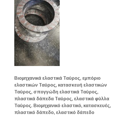
Βιομηχανικά ελαστικά Ταύρος, εμπόριο
ελαστικών Ταύρος, κατασκευή ελαστικών
Ταύρος, σπογγώδη ελαστικά Ταύρος,
πλαστικά δάπεδα Ταύρος, ελαστικά φύλλα
Ταύρος. Βιομηχανικό ελαστικό, κατασκευές,
πλαστικό δάπεδο, ελαστικό δάπεδο