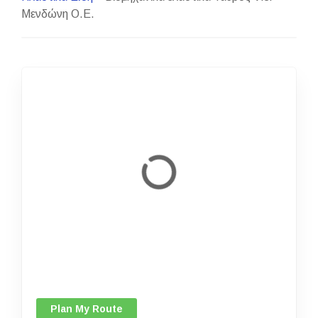
Μενδώνη Ο.Ε.
Plan My Route