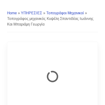
Home
»
ΥΠΗΡΕΣΙΕΣ
»
Τοπογράφοι Μηχανικοί
»
Τοπογράφος μηχανικός Κυψέλη Σπαντιδέας Ιωάννης
Και Μπαριάμη Γεωργία