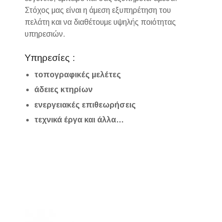
Στόχος μας είναι η άμεση εξυπηρέτηση του
πελάτη και να διαθέτουμε υψηλής ποιότητας
υπηρεσιών.
Υπηρεσίες :
τοπογραφικές μελέτες
άδειες κτηρίων
ενεργειακές επιθεωρήσεις
τεχνικά έργα και άλλα…