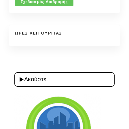
Σχεδιασμός Διαδρομής
ΩΡΕΣ ΛΕΙΤΟΥΡΓΙΑΣ
Ακούστε