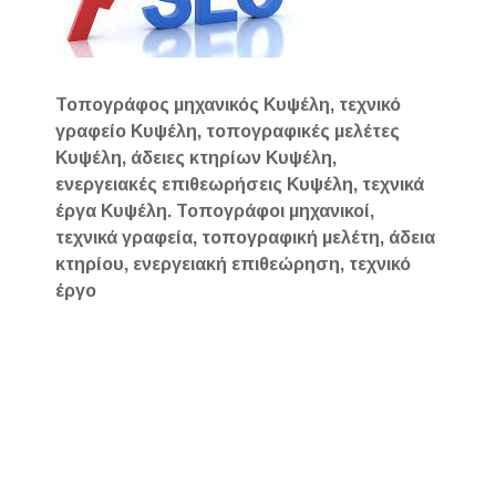
Τοπογράφος μηχανικός Κυψέλη, τεχνικό
γραφείο Κυψέλη, τοπογραφικές μελέτες
Κυψέλη, άδειες κτηρίων Κυψέλη,
ενεργειακές επιθεωρήσεις Κυψέλη, τεχνικά
έργα Κυψέλη. Τοπογράφοι μηχανικοί,
τεχνικά γραφεία, τοπογραφική μελέτη, άδεια
κτηρίου, ενεργειακή επιθεώρηση, τεχνικό
έργο