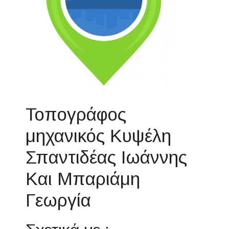
Τοπογράφος
μηχανικός Κυψέλη
Σπαντιδέας Ιωάννης
Και Μπαριάμη
Γεωργία