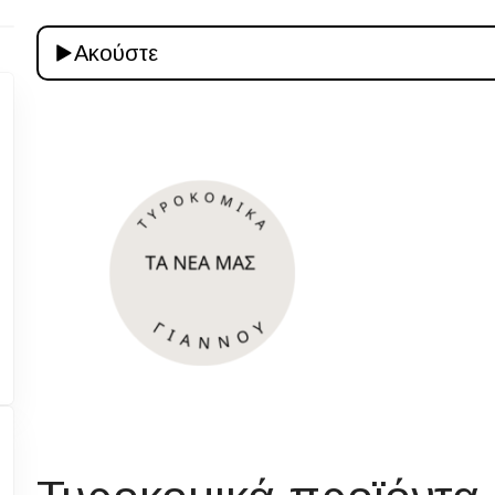
Ακούστε