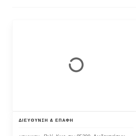
ΔΙΕΥΘΥΝΣΗ & ΕΠΑΦΗ