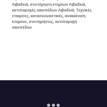
Λιβαδειά, συντήρηση κτηρίων Λιβαδειά,
αντιπαροχές οικοπέδων Λιβαδειά. Τεχνικές
εταιρείες, κατασκευαστικές, ανακαίνιση
κτηρίου, συντηρήσεις, αντιπαροχή
οικοπέδου