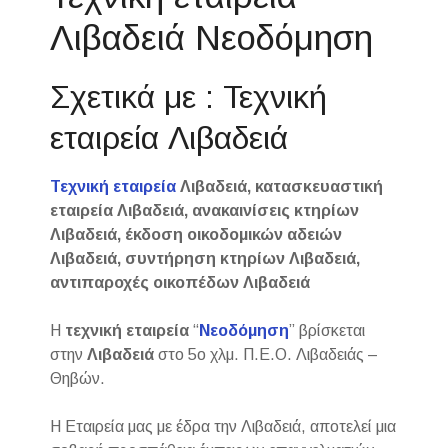
Λιβαδειά Νεοδόμηση
Σχετικά με : Τεχνική
εταιρεία Λιβαδειά
Τεχνική εταιρεία
Λιβαδειά, κατασκευαστική
εταιρεία Λιβαδειά, ανακαινίσεις κτηρίων
Λιβαδειά, έκδοση οικοδομικών αδειών
Λιβαδειά, συντήρηση κτηρίων Λιβαδειά,
αντιπαροχές οικοπέδων Λιβαδειά
Η
τεχνική εταιρεία
“
Νεοδόμηση
” βρίσκεται
στην
Λιβαδειά
στο 5ο χλμ. Π.Ε.Ο. Λιβαδειάς –
Θηβών.
Η Εταιρεία μας με έδρα την Λιβαδειά, αποτελεί μια