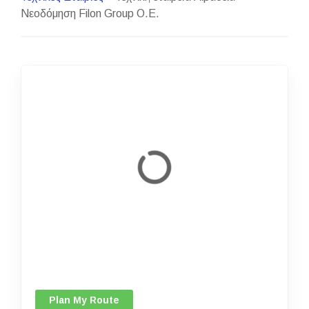
Νεοδόμηση Filon Group Ο.Ε.
Plan My Route