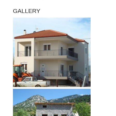
GALLERY