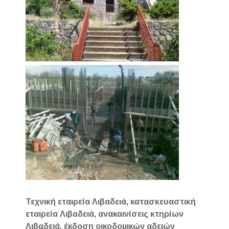
Τεχνική εταιρεία Λιβαδειά, κατασκευαστική
εταιρεία Λιβαδειά, ανακαινίσεις κτηρίων
Λιβαδειά, έκδοση οικοδομικών αδειών