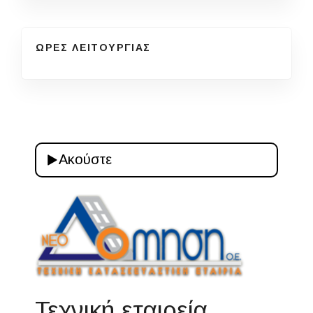
ΩΡΕΣ ΛΕΙΤΟΥΡΓΙΑΣ
Ακούστε
Τεχνική εταιρεία