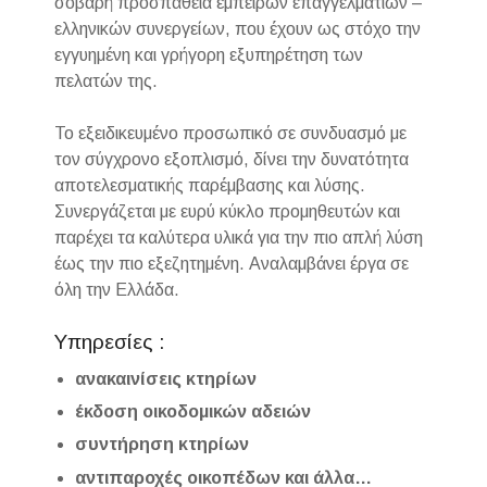
σοβαρή προσπάθεια έμπειρων επαγγελματιών –
ελληνικών συνεργείων, που έχουν ως στόχο την
εγγυημένη και γρήγορη εξυπηρέτηση των
πελατών της.
Το εξειδικευμένο προσωπικό σε συνδυασμό με
τον σύγχρονο εξοπλισμό, δίνει την δυνατότητα
αποτελεσματικής παρέμβασης και λύσης.
Συνεργάζεται με ευρύ κύκλο προμηθευτών και
παρέχει τα καλύτερα υλικά για την πιο απλή λύση
έως την πιο εξεζητημένη. Αναλαμβάνει έργα σε
όλη την Ελλάδα.
Υπηρεσίες :
ανακαινίσεις κτηρίων
έκδοση οικοδομικών αδειών
συντήρηση κτηρίων
αντιπαροχές οικοπέδων και άλλα…