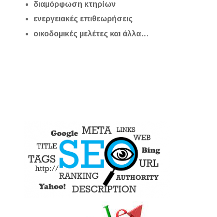
διαμόρφωση κτηρίων
ενεργειακές επιθεωρήσεις
οικοδομικές μελέτες και άλλα…