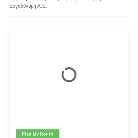
Εργοδύναμη Α.Ε.
Plan My Route