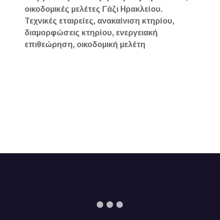
οικοδομικές μελέτες Γάζι Ηρακλείου.
Τεχνικές εταιρείες, ανακαίνιση κτηρίου,
διαμορφώσεις κτηρίου, ενεργειακή
επιθεώρηση, οικοδομική μελέτη