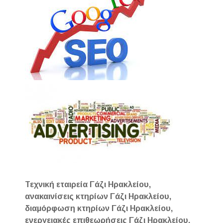
Τεχνική εταιρεία Γάζι Ηρακλείου,
ανακαινίσεις κτηρίων Γάζι Ηρακλείου,
διαμόρφωση κτηρίων Γάζι Ηρακλείου,
ενεργειακές επιθεωρήσεις Γάζι Ηρακλείου,