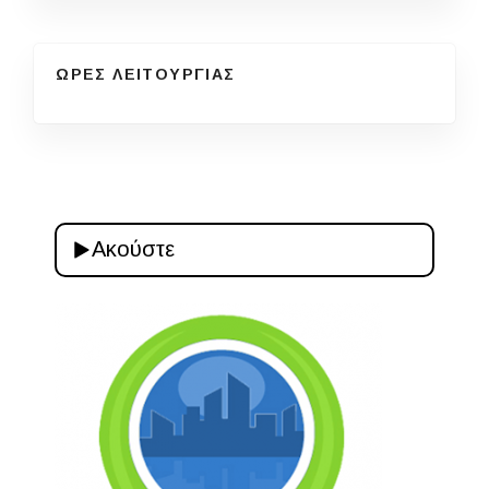
ΩΡΕΣ ΛΕΙΤΟΥΡΓΙΑΣ
Ακούστε